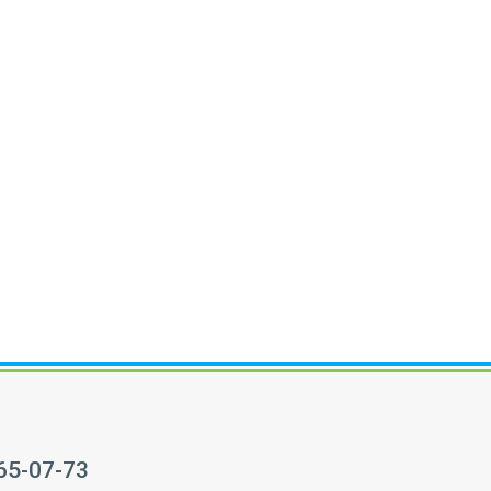
65-07-73