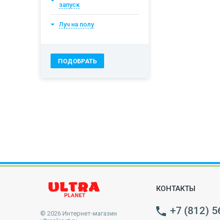
запуск
Луч на полу
КОНТАКТЫ
+7 (812) 5
© 2026 Интернет-магазин