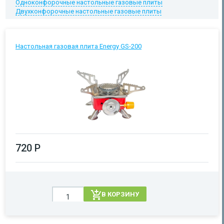
Одноконфорочные настольные газовые плиты
Двухконфорочные настольные газовые плиты
Настольная газовая плита Energy GS-200
720 Р
В КОРЗИНУ