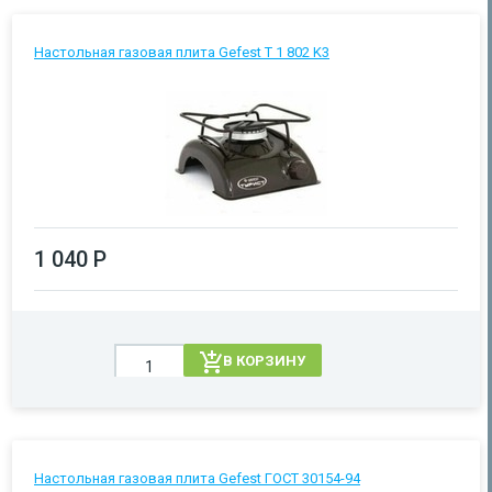
Настольная газовая плита Gefest T 1 802 K3
1 040 Р
В КОРЗИНУ
Настольная газовая плита Gefest ГОСТ 30154-94