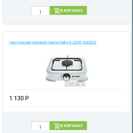
В КОРЗИНУ
Настольная газовая плита Delta D-2205 1265232
1 130 Р
В КОРЗИНУ