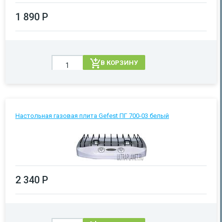
1 890 Р
В КОРЗИНУ
Настольная газовая плита Gefest ПГ 700-03 белый
2 340 Р