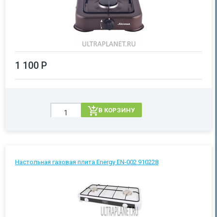
1 100 Р
В КОРЗИНУ
Настольная газовая плита Energy EN-002 910228