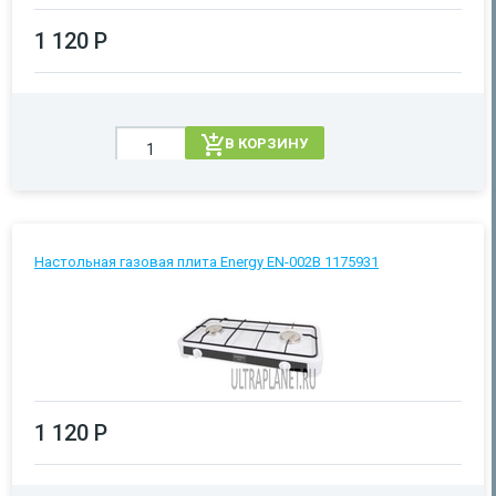
1 120 Р
В КОРЗИНУ
Настольная газовая плита Energy EN-002B 1175931
1 120 Р