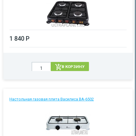
1 840 Р
В КОРЗИНУ
Настольная газовая плита Василиса ВА-6502