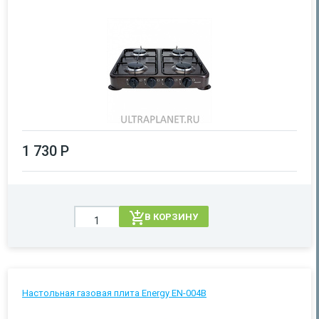
1 730 Р
В КОРЗИНУ
Настольная газовая плита Energy EN-004B