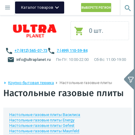
Каталог товаров
ВЫБЕРЕТЕ РЕГИОН
0 шт.
+7 (812) 565-07-73
7 (499) 110-59-84
info@ultraplanet.ru
Пн-Пт: 10:00-22:00
Сб-Вс: 11:00-19:00
Крупно-бытовая техника
Настольные газовые плиты
Настольные газовые плиты
Настольные газовые плиты Василиса
Настольные газовые плиты Energy
Настольные газовые плиты Gefest
Настольные газовые плиты Maunfeld