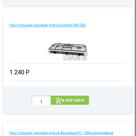
Настольная газовая плита Energy EN-003
1 240 Р
В КОРЗИНУ
Настольная газовая плита Аксинья КС-108 коричневый