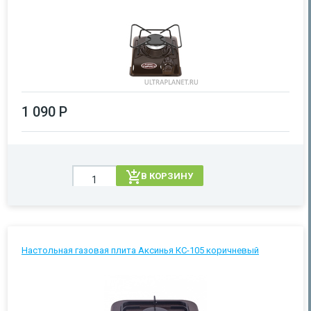
1 090 Р
В КОРЗИНУ
Настольная газовая плита Аксинья КС-105 коричневый