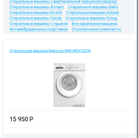
Стиральные машины с вертикальной загрузкой (сверху)
Стиральные машины Атлант
Стиральные машины Beko
Стиральные машины Bosch
Стиральные машины Indesit
Стиральные машины Candy
Стиральные машины Smeg
Стиральные машины с сушкой
Все сушильные машины
Антивибрационные подставки
Стыковочные комплекты
Стиральная машина Бирюса WM-ME610/04
15 950 Р