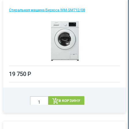
Стиральная машина Бирюса WM-SM712/08
19 750 Р
В КОРЗИНУ