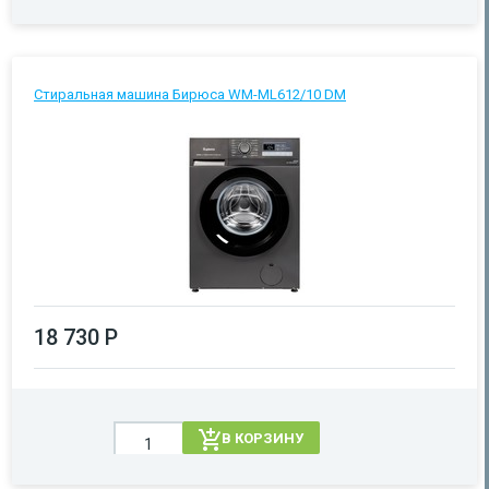
Стиральная машина Бирюса WM-ML612/10 DM
18 730 Р
В КОРЗИНУ