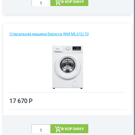
В КОРЗИНУ
Стиральная машина Бирюса WM-ML612/10
17 670 Р
В КОРЗИНУ