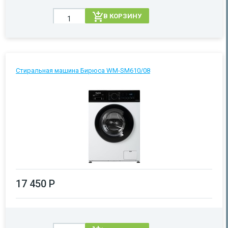
В КОРЗИНУ
Стиральная машина Бирюса WM-SM610/08
17 450 Р