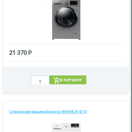
21 370 Р
В КОРЗИНУ
Стиральная машина Бирюса WM-ML814/10