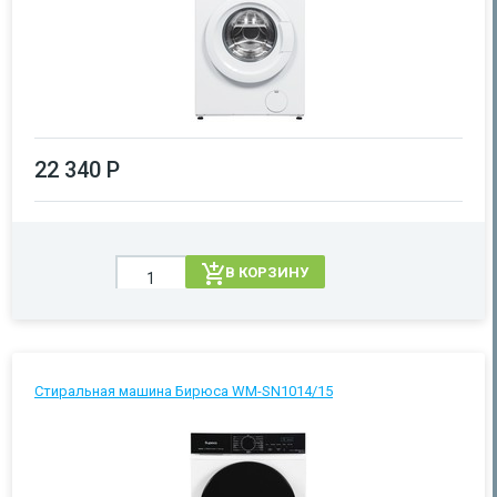
22 340 Р
В КОРЗИНУ
Стиральная машина Бирюса WM-SN1014/15