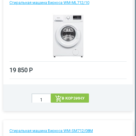
Стиральная машина Бирюса WM-ML712/10
19 850 Р
В КОРЗИНУ
Стиральная машина Бирюса WM-SM712/08M