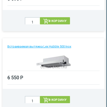
В КОРЗИНУ
Встраиваемая вытяжка Lex Hubble 500 Inox
6 550 Р
В КОРЗИНУ