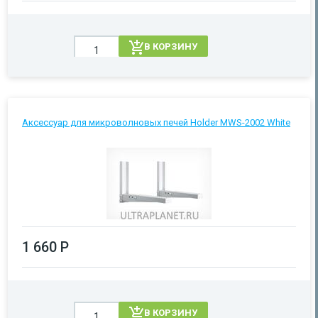
В КОРЗИНУ
Аксессуар для микроволновых печей Holder MWS-2002 White
1 660 Р
В КОРЗИНУ