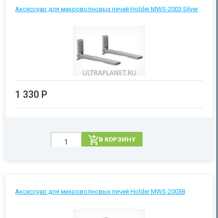
Аксессуар для микроволновых печей Holder MWS-2003 Silver
1 330 Р
В КОРЗИНУ
Аксессуар для микроволновых печей Holder MWS-2003B