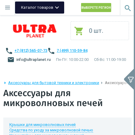
Каталог товаров
ВЫБЕРЕТЕ РЕГИОН
0 шт.
+7 (812) 565-07-73
7 (499) 110-59-84
info@ultraplanet.ru
Пн-Пт: 10:00-22:00
Сб-Вс: 11:00-19:00
Аксессуары для бытовой техники и электроники
Аксессуары дл
Аксессуары для
микроволновых печей
Крышки для микроволновых печей
Средства по уходу за микроволновой печью