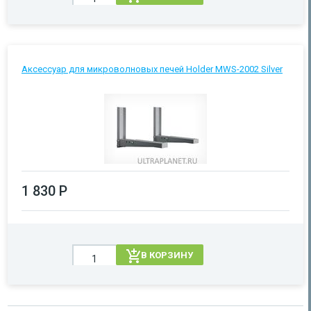
Аксессуар для микроволновых печей Holder MWS-2002 Silver
1 830 Р
В КОРЗИНУ