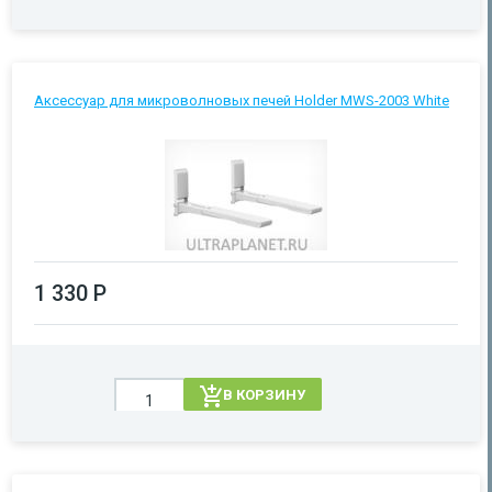
Аксессуар для микроволновых печей Holder MWS-2003 White
1 330 Р
В КОРЗИНУ