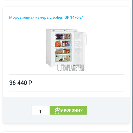
Морозильная камера Liebherr GP 1476-21
36 440 Р
В КОРЗИНУ