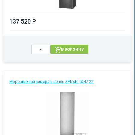
137 520 Р
В КОРЗИНУ
Морозильная камера Liebherr SFNsfd 5247-22