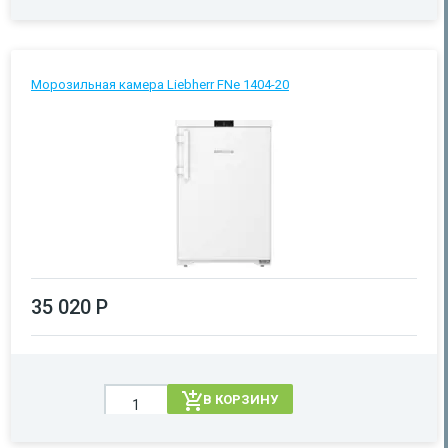
Морозильная камера Liebherr FNe 1404-20
35 020 Р
В КОРЗИНУ