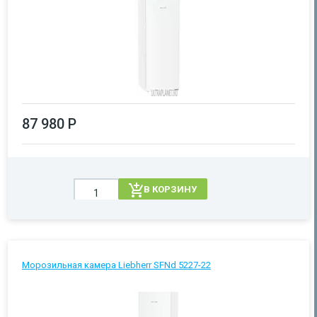
87 980 Р
В КОРЗИНУ
Морозильная камера Liebherr SFNd 5227-22