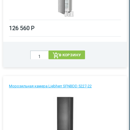
126 560 Р
В КОРЗИНУ
Морозильная камера Liebherr SFNBDD 5227-22