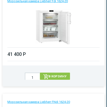
Морозильная камера Liebherr Fdi 1624-20
41 400 Р
В КОРЗИНУ
Морозильная камера Liebherr FNdi 1624-20