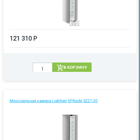
121 310 Р
В КОРЗИНУ
Морозильная камера Liebherr SFNsde 5227-20