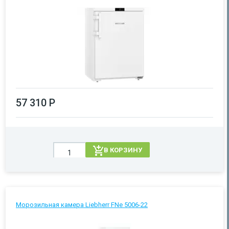
57 310 Р
В КОРЗИНУ
Морозильная камера Liebherr FNe 5006-22