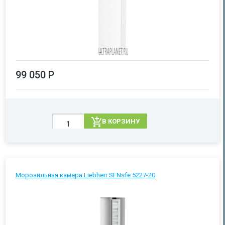
99 050 Р
В КОРЗИНУ
Морозильная камера Liebherr SFNsfe 5227-20