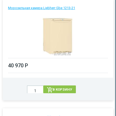
Морозильная камера Liebherr Gbe 1213-21
40 970 Р
В КОРЗИНУ