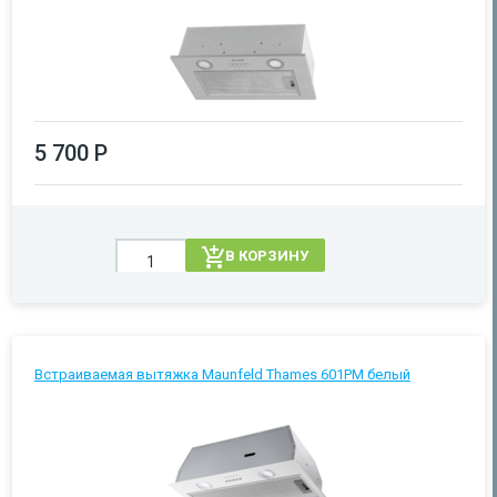
5 700 Р
В КОРЗИНУ
Встраиваемая вытяжка Maunfeld Thames 601PM белый