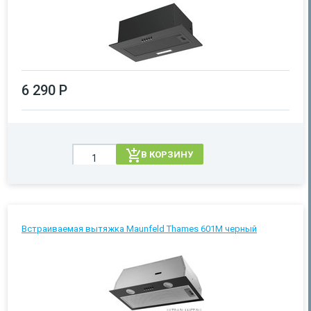
6 290 Р
В КОРЗИНУ
Встраиваемая вытяжка Maunfeld Thames 601M черный