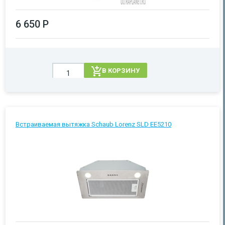
6 650 Р
В КОРЗИНУ
Встраиваемая вытяжка Schaub Lorenz SLD EE5210