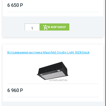
6 650 Р
В КОРЗИНУ
Встраиваемая вытяжка Maunfeld Crosby Light 5028 black
6 960 Р