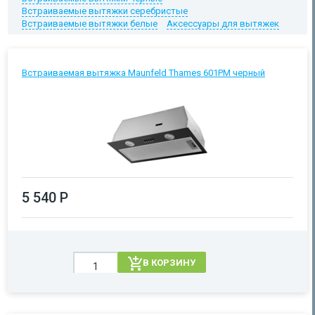
Встраиваемые вытяжки серебристые
Встраиваемые вытяжки белые
Аксессуары для вытяжек
Встраиваемая вытяжка Maunfeld Thames 601PM черный
5 540 Р
В КОРЗИНУ