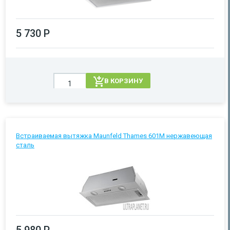
5 730 Р
В КОРЗИНУ
Встраиваемая вытяжка Maunfeld Thames 601M нержавеющая
сталь