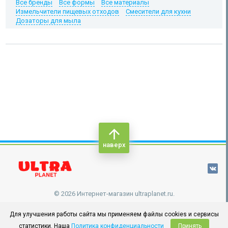
Все бренды
Все формы
Все материалы
Измельчители пищевых отходов
Смесители для кухни
Дозаторы для мыла
наверх
© 2026 Интернет-магазин ultraplanet.ru.
Для улучшения работы сайта мы применяем файлы cookies и сервисы
статистики. Наша
Политика конфиденциальности
Принять