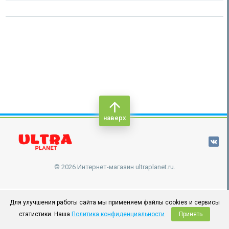
наверх
© 2026 Интернет-магазин ultraplanet.ru.
Для улучшения работы сайта мы применяем файлы cookies и сервисы
статистики. Наша
Политика конфиденциальности
Принять