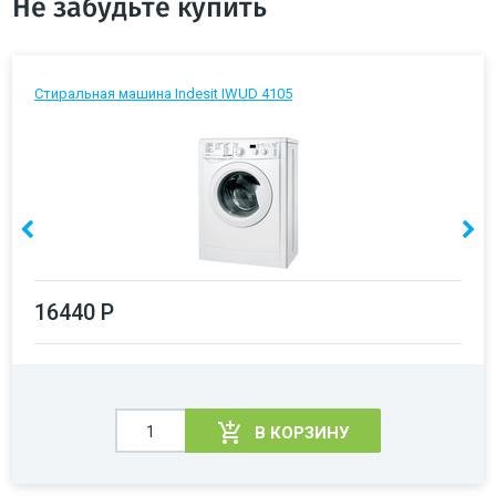
Не забудьте купить
Стиральная машина Indesit IWUD 4105
16440 Р
В КОРЗИНУ