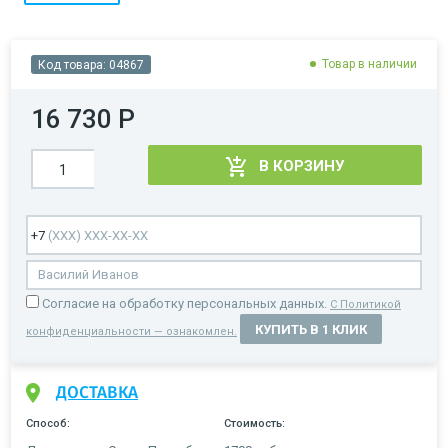
Товар в наличии
Код товара:
04867
16 730 Р
В КОРЗИНУ
Cогласие на обработку персональных данных.
С Политикой
КУПИТЬ В 1 КЛИК
конфиденциальности — ознакомлен.
ДОСТАВКА
Способ:
Стоимость: