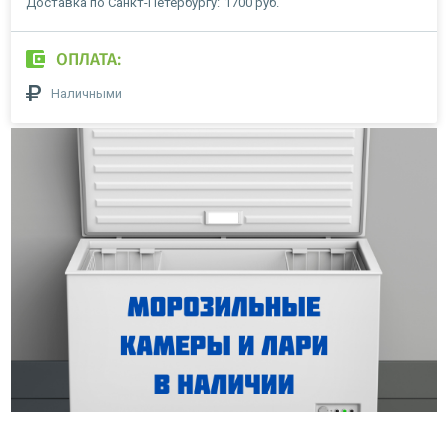
Доставка по Санкт-Петербургу:
1700 руб.
ОПЛАТА:
Наличными