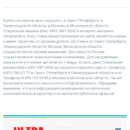
Купить по низкой цене, недорого, в Санкт-Петербурге, в
Ленинградской области, в Москве, в Московской области
Стиральная машина Beko WRS 54P1 BSW в интернет-магазине
Ultraplanet.ru. Весь товар представленный на сайте, является новым
и имеет гарантию от производителя. Доставка по Санкт-Петербургу,
Ленинградской области, Москве, Московской области
осуществляется своими машинами. Доставка по России
осуществляется транспортными компаниями. Для оформления
заказа или уточнения деталей по товару, оплате, цене Стиральная
машина Beko WRS 54P1 BSW вы можете позвонить нам по телефону
8-812-565-07-73 в Санкт- Петербурге и Ленинградской области и по
телефону 8-499-110-59-84 в Москве и Московской области, так же
вы можете написать нам на почту info@ultraplanet.ru. Обращаем
внимание, что вся информация размещенная на сайте носит
ознакомительный характер и не является публичной офертой.
наверх