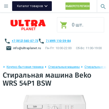
Каталог товаров
ВЫБЕРЕТЕ РЕГИОН
0 шт.
+7 (812) 565-07-73
7 (499) 110-59-84
info@ultraplanet.ru
Пн-Пт: 10:00-22:00
Сб-Вс: 11:00-19:00
Крупно-бытовая техника
Стиральные машины
Стиральные ма
Стиральная машина Beko
WRS 54P1 BSW