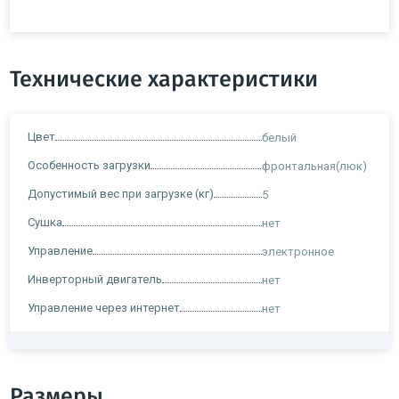
Технические характеристики
Цвет
белый
Особенность загрузки
фронтальная(люк)
Допустимый вес при загрузке (кг)
5
Сушка
нет
Управление
электронное
Инверторный двигатель
нет
Управление через интернет
нет
Размеры