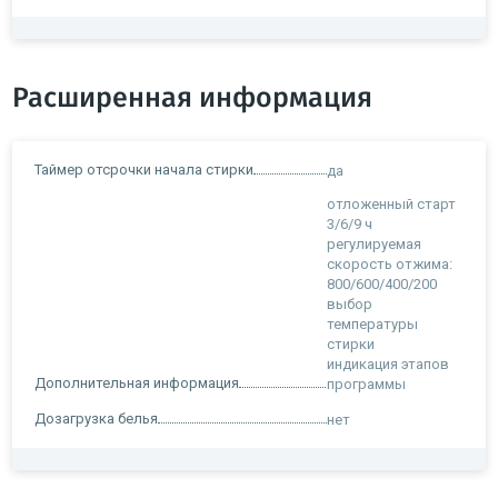
Расширенная информация
Таймер отсрочки начала стирки
да
отложенный старт
3/6/9 ч
регулируемая
скорость отжима:
800/600/400/200
выбор
температуры
стирки
индикация этапов
Дополнительная информация
программы
Дозагрузка белья
нет