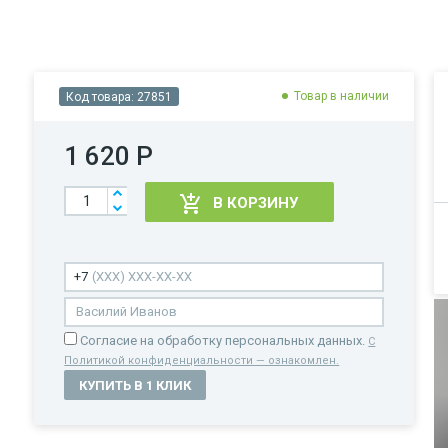
Товар в наличии
Код товара:
27851
1 620 Р
В КОРЗИНУ
Cогласие на обработку персональных данных.
С
Политикой конфиденциальности — ознакомлен.
КУПИТЬ В 1 КЛИК