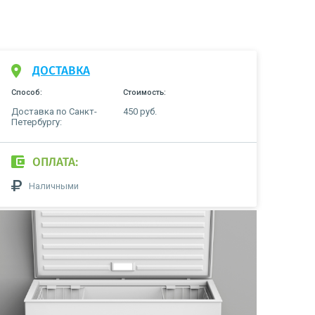
ДОСТАВКА
Способ:
Стоимость:
Доставка по Санкт-
450 руб.
Петербургу:
ОПЛАТА:
Наличными