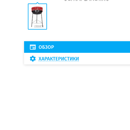
ОБЗОР
ХАРАКТЕРИСТИКИ