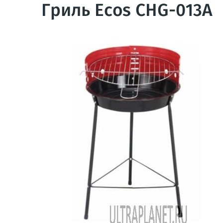
Гриль Ecos CHG-013A