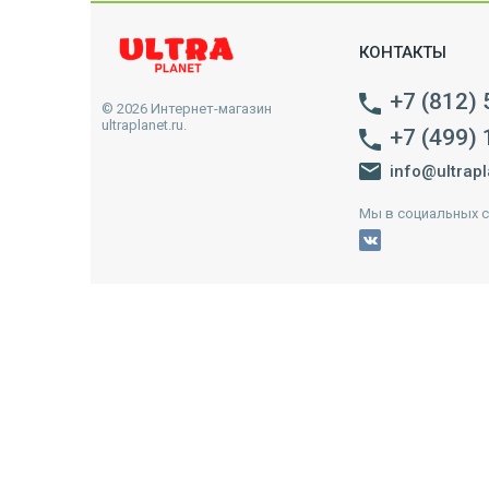
КОНТАКТЫ
+7 (812)
© 2026 Интернет-магазин
ultraplanet.ru.
+7 (499)
info@ultrapl
Мы в социальных с