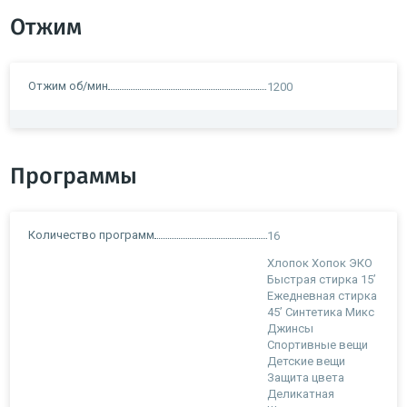
Отжим
Отжим об/мин
1200
Программы
Количество программ
16
Хлопок Хопок ЭКО
Быстрая стирка 15’
Ежедневная стирка
45’ Синтетика Микс
Джинсы
Спортивные вещи
Детские вещи
Защита цвета
Деликатная