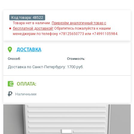
Код товара:
48522
Товара нет в наличии.
Привезём аналогичный товар с
бесплатной доставкой!
Обратитесь пожалуйста к нашим
менеджерам по телефону +78125650773 или +74991105984.
ДОСТАВКА
Способ:
Стоимость:
Доставка по Санкт-Петербургу:
1700 руб.
ОПЛАТА:
Наличными