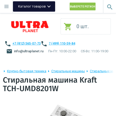
Каталог товаров
ВЫБЕРЕТЕ РЕГИОН
0 шт.
+7 (812) 565-07-73
7 (499) 110-59-84
info@ultraplanet.ru
Пн-Пт: 10:00-22:00
Сб-Вс: 11:00-19:00
Крупно-бытовая техника
Стиральные машины
Стиральные маш
Стиральная машина Kraft
TCH-UMD8201W