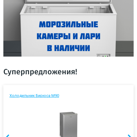
Суперпредложения!
Холодильник Бирюса М90