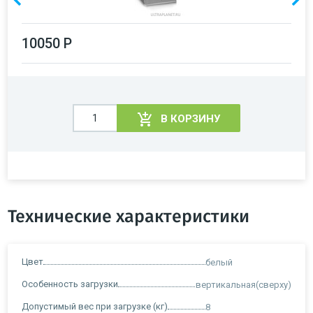
10050 Р
В КОРЗИНУ
Технические характеристики
Цвет
белый
Особенность загрузки
вертикальная(сверху)
Допустимый вес при загрузке (кг)
8