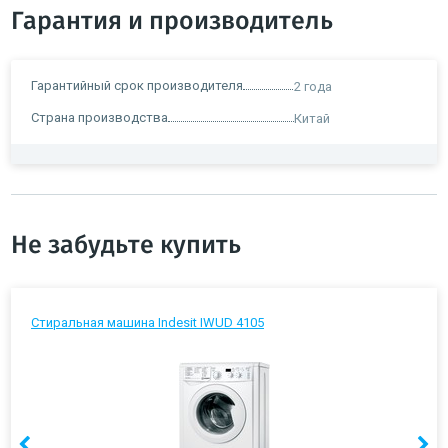
Гарантия и производитель
Гарантийный срок производителя
2 года
Страна производства
Китай
Не забудьте купить
Стиральная машина Indesit IWUD 4105