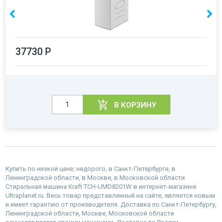
37730 Р
В КОРЗИНУ
Купить по низкой цене, недорого, в Санкт-Петербурге, в
Ленинградской области, в Москве, в Московской области
Стиральная машина Kraft TCH-UMD8201W в интернет-магазине
Ultraplanet.ru. Весь товар представленный на сайте, является новым
и имеет гарантию от производителя. Доставка по Санкт-Петербургу,
Ленинградской области, Москве, Московской области