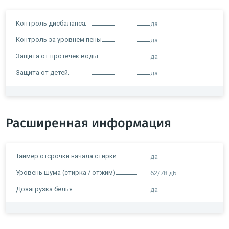
Контроль дисбаланса
да
Контроль за уровнем пены
да
Защита от протечек воды
да
Защита от детей
да
Расширенная информация
Таймер отсрочки начала стирки
да
Уровень шума (стирка / отжим)
62/78 дБ
Дозагрузка белья
да