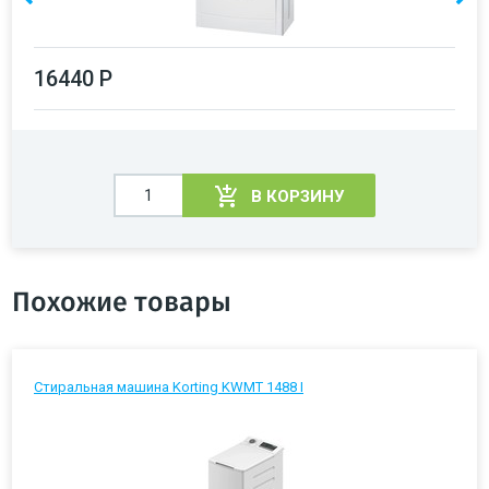
16440 Р
В КОРЗИНУ
Похожие товары
Стиральная машина Korting KWMT 1488 I