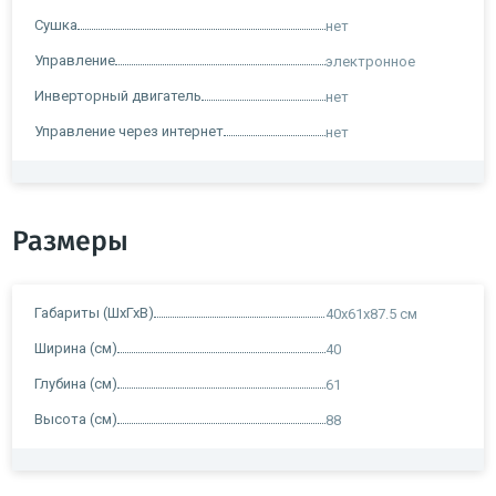
Сушка
нет
Управление
электронное
Инверторный двигатель
нет
Управление через интернет
нет
Размеры
Габариты (ШхГхВ)
40х61х87.5 см
Ширина (см)
40
Глубина (см)
61
Высота (см)
88