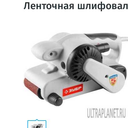
Ленточная шлифовал