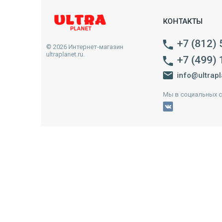
КОНТАКТЫ
+7 (812)
© 2026 Интернет-магазин
ultraplanet.ru.
+7 (499)
info@ultrapl
Мы в социальных с