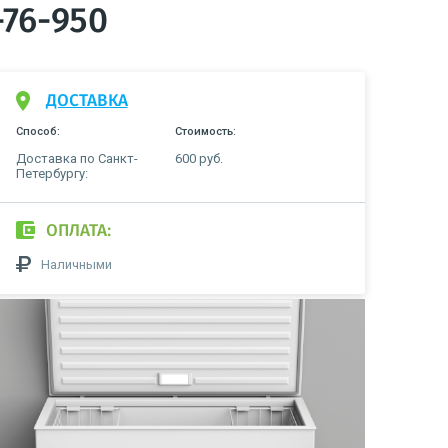
76-950
ДОСТАВКА
Способ:
Стоимость:
Доставка по Санкт-
600 руб.
Петербургу:
ОПЛАТА:
Наличными