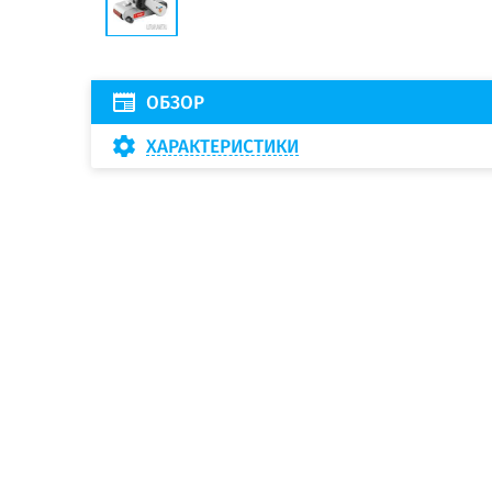
ОБЗОР
ХАРАКТЕРИСТИКИ