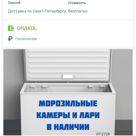
Способ:
Стоимость:
Доставка по Санкт-Петербургу:
бесплатно
ОПЛАТА:
Наличными