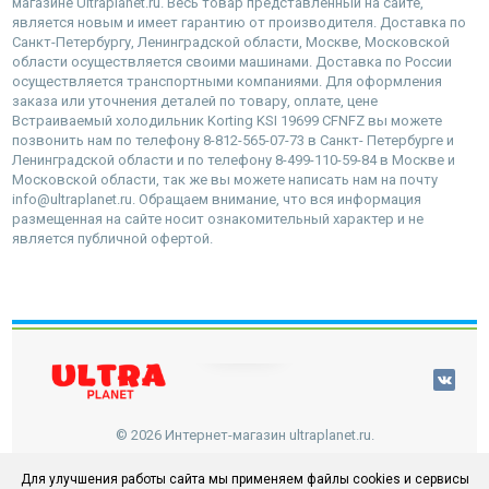
магазине Ultraplanet.ru. Весь товар представленный на сайте,
является новым и имеет гарантию от производителя. Доставка по
Санкт-Петербургу, Ленинградской области, Москве, Московской
области осуществляется своими машинами. Доставка по России
осуществляется транспортными компаниями. Для оформления
заказа или уточнения деталей по товару, оплате, цене
Встраиваемый холодильник Korting KSI 19699 CFNFZ вы можете
позвонить нам по телефону 8-812-565-07-73 в Санкт- Петербурге и
Ленинградской области и по телефону 8-499-110-59-84 в Москве и
Московской области, так же вы можете написать нам на почту
info@ultraplanet.ru. Обращаем внимание, что вся информация
размещенная на сайте носит ознакомительный характер и не
является публичной офертой.
наверх
© 2026 Интернет-магазин ultraplanet.ru.
Для улучшения работы сайта мы применяем файлы cookies и сервисы