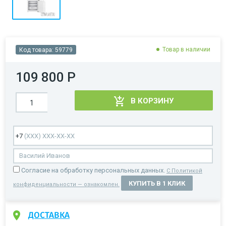
Товар в наличии
Код товара:
59779
109 800 Р
В КОРЗИНУ
Cогласие на обработку персональных данных.
С Политикой
КУПИТЬ В 1 КЛИК
конфиденциальности — ознакомлен.
ДОСТАВКА