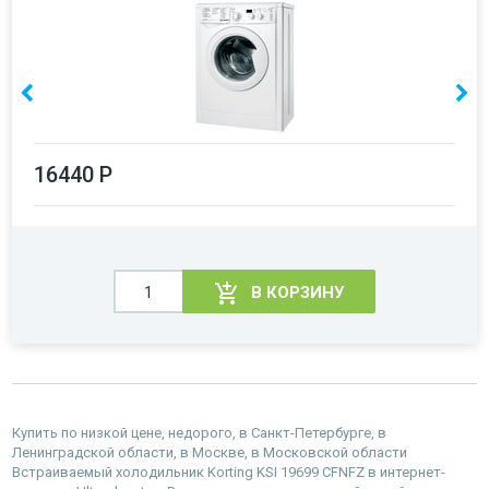
16440 Р
В КОРЗИНУ
Купить по низкой цене, недорого, в Санкт-Петербурге, в
Ленинградской области, в Москве, в Московской области
Встраиваемый холодильник Korting KSI 19699 CFNFZ в интернет-