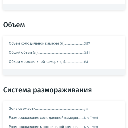
Объем
Объем холодильной камеры (л)
257
Общий объем (л)
341
Объем морозильной камеры (л)
84
Система размораживания
Зона свежести
да
Размораживание холодильной камеры
No Frost
Размораживание морозильной камеры
No Frost