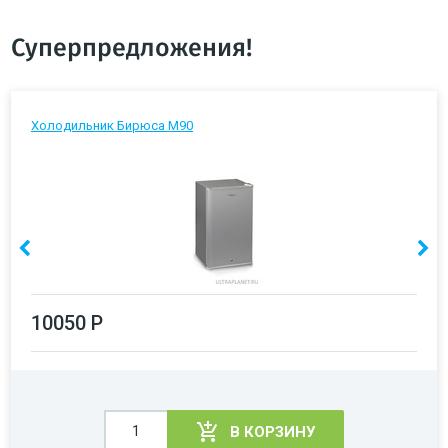
Суперпредложения!
Холодильник Бирюса М90
10050 Р
В КОРЗИНУ