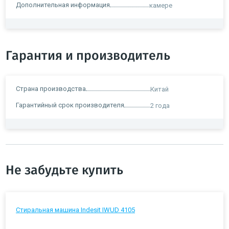
Дополнительная информация
камере
Гарантия и производитель
Страна производства
Китай
Гарантийный срок производителя
2 года
Не забудьте купить
Стиральная машина Indesit IWUD 4105