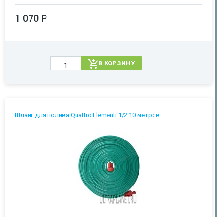
1 070 Р
В КОРЗИНУ
Шланг для полива Quattro Elementi 1/2 10 метров