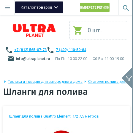
Каталог товаров
ВЫБЕРЕТЕ РЕГИОН
0 шт.
+7 (812) 565-07-73
7 (499) 110-59-84
info@ultraplanet.ru
Пн-Пт: 10:00-22:00
Сб-Вс: 11:00-19:00
Техника и товары для загородного дома
Системы полива для сад
Шланги для полива
Шланг для полива Quattro Elementi 1/2 7,5 метров