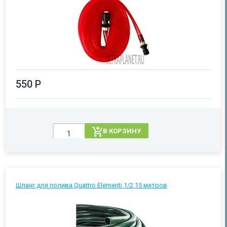
550 Р
В КОРЗИНУ
Шланг для полива Quattro Elementi 1/2 15 метров