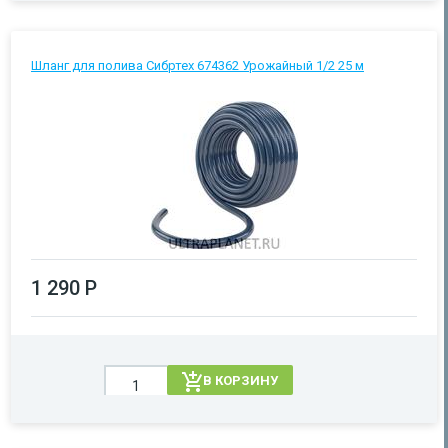
Шланг для полива Сибртех 674362 Урожайный 1/2 25 м
1 290 Р
В КОРЗИНУ