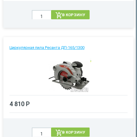
В КОРЗИНУ
Циркулярная пила Ресанта ДП-165/1300
4 810 Р
В КОРЗИНУ