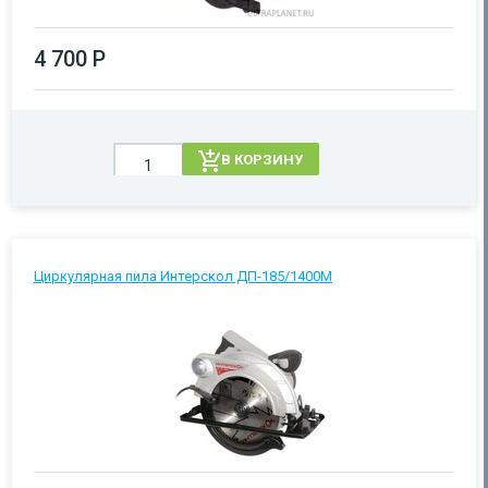
4 700 Р
В КОРЗИНУ
Циркулярная пила Интерскол ДП-185/1400М