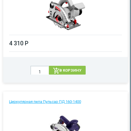
4 310 Р
В КОРЗИНУ
Циркулярная пила Пульсар ПД 160-1400