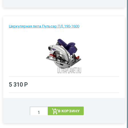
Циркулярная пила Пульсар ПД 190-1600
5 310 Р
В КОРЗИНУ