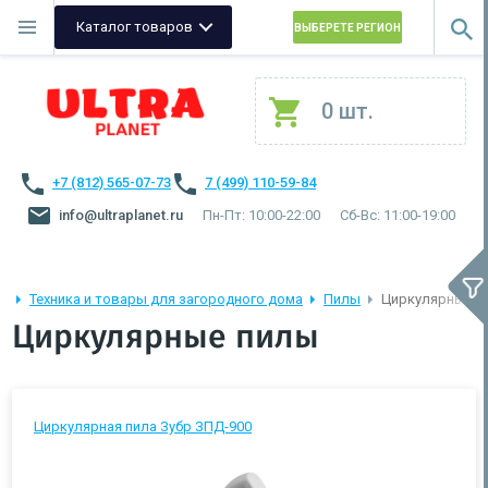
Каталог товаров
ВЫБЕРЕТЕ РЕГИОН
0 шт.
+7 (812) 565-07-73
7 (499) 110-59-84
info@ultraplanet.ru
Пн-Пт: 10:00-22:00
Сб-Вс: 11:00-19:00
Техника и товары для загородного дома
Пилы
Циркулярные п
Циркулярные пилы
Циркулярная пила Зубр ЗПД-900