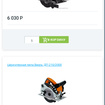
6 030 Р
В КОРЗИНУ
Циркулярная пила Вихрь ДП-210/2000