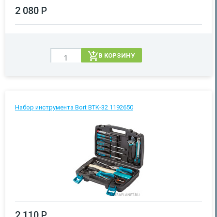
2 080 Р
В КОРЗИНУ
Набор инструмента Bort BTK-32 1192650
2 110 Р