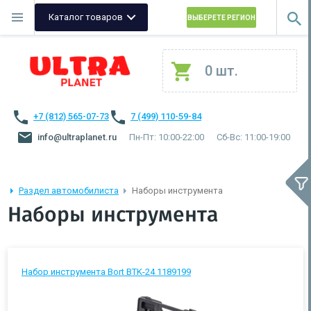
Каталог товаров
ВЫБЕРЕТЕ РЕГИОН
0 шт.
+7 (812) 565-07-73
7 (499) 110-59-84
info@ultraplanet.ru
Пн-Пт: 10:00-22:00
Сб-Вс: 11:00-19:00
Раздел автомобилиста
Наборы инструмента
Наборы инструмента
Набор инструмента Bort BTK-24 1189199