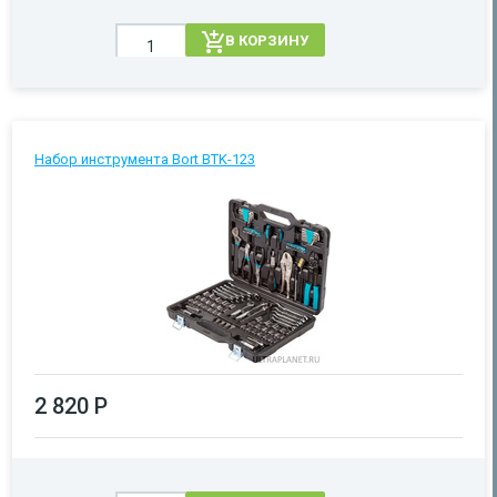
В КОРЗИНУ
Набор инструмента Bort BTK-123
2 820 Р