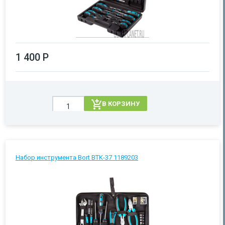
1 400 Р
В КОРЗИНУ
Набор инструмента Bort BTK-37 1189203