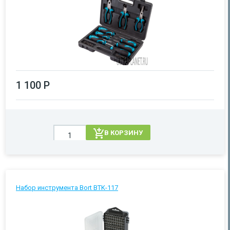
1 100 Р
В КОРЗИНУ
Набор инструмента Bort BTK-117