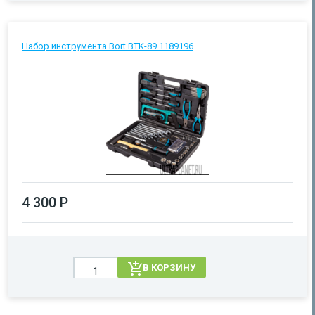
Набор инструмента Bort BTK-89 1189196
4 300 Р
В КОРЗИНУ