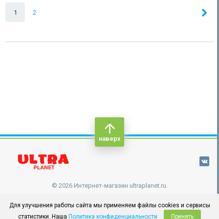
1
2
наверх
© 2026 Интернет-магазин ultraplanet.ru.
Для улучшения работы сайта мы применяем файлы cookies и сервисы
статистики. Наша
Политика конфиденциальности
Принять