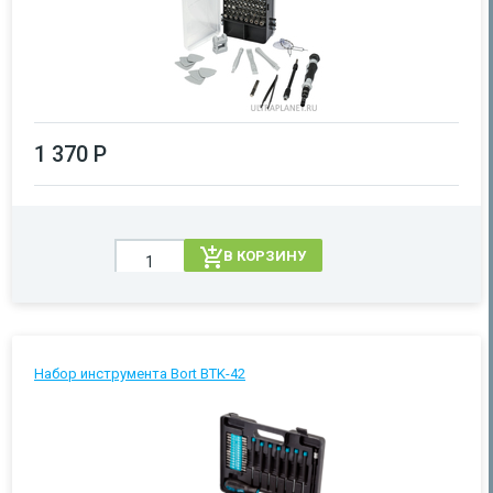
1 370 Р
В КОРЗИНУ
Набор инструмента Bort BTK-42