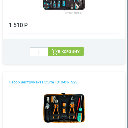
1 510 Р
В КОРЗИНУ
Набор инструмента Sturm 1310-01-TS23