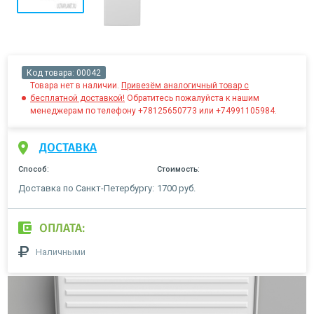
Код товара:
00042
Товара нет в наличии.
Привезём аналогичный товар с
бесплатной доставкой!
Обратитесь пожалуйста к нашим
менеджерам по телефону +78125650773 или +74991105984.
ДОСТАВКА
Способ:
Стоимость:
Доставка по Санкт-Петербургу:
1700 руб.
ОПЛАТА:
Наличными