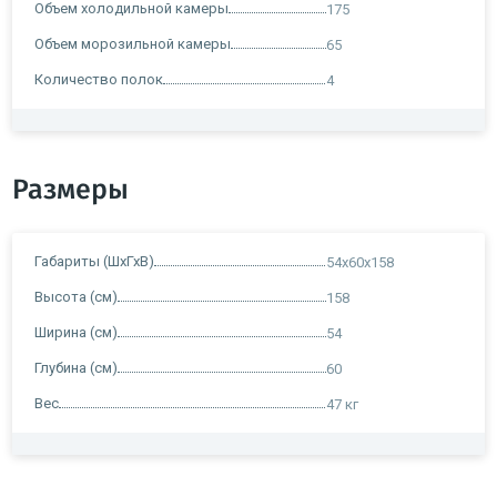
Объем холодильной камеры
175
Объем морозильной камеры
65
Количество полок
4
Размеры
Габариты (ШхГхВ)
54x60x158
Высота (см)
158
Ширина (см)
54
Глубина (см)
60
Вес
47 кг