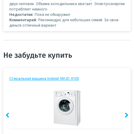
двух человек. Объема холодильника хватает. Электроэнергии
потребляет немного.
Недостатки:
Пока не обнаружил
Комментарий:
Рекомендую для небольших семей. За свои
деньги отличный вариант
Не забудьте купить
Стиральная машина Indesit IWUD 4105