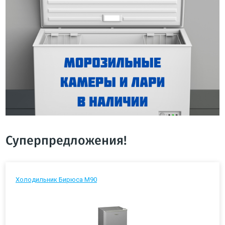
Суперпредложения!
Холодильник Бирюса М90