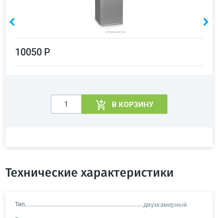
10050 Р
В КОРЗИНУ
Технические характеристики
Тип
двухкамерный