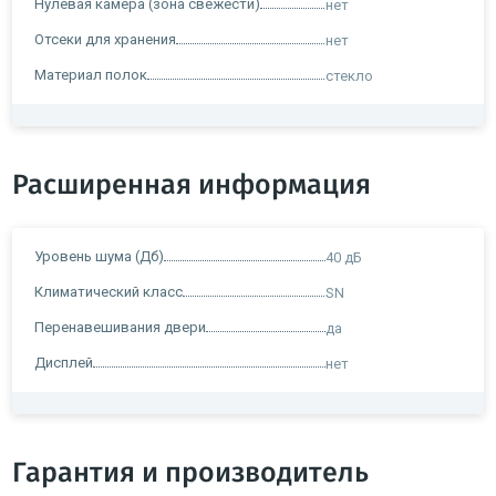
Нулевая камера (зона свежести)
нет
Отсеки для хранения
нет
Материал полок
стекло
Расширенная информация
Уровень шума (Дб)
40 дБ
Климатический класс
SN
Перенавешивания двери
да
Дисплей
нет
Гарантия и производитель