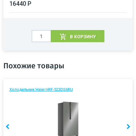
16440 Р
В КОРЗИНУ
Похожие товары
Холодильник Haier HRF-523DS6RU