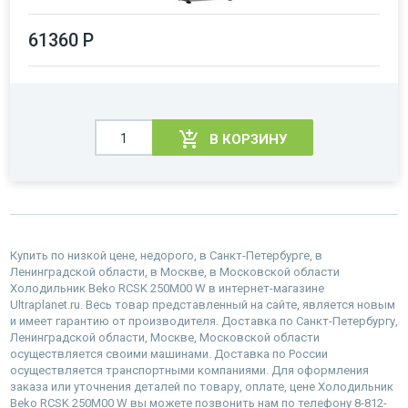
61360 Р
В КОРЗИНУ
Купить по низкой цене, недорого, в Санкт-Петербурге, в
Ленинградской области, в Москве, в Московской области
Холодильник Beko RCSK 250M00 W в интернет-магазине
Ultraplanet.ru. Весь товар представленный на сайте, является новым
и имеет гарантию от производителя. Доставка по Санкт-Петербургу,
Ленинградской области, Москве, Московской области
осуществляется своими машинами. Доставка по России
осуществляется транспортными компаниями. Для оформления
заказа или уточнения деталей по товару, оплате, цене Холодильник
Beko RCSK 250M00 W вы можете позвонить нам по телефону 8-812-