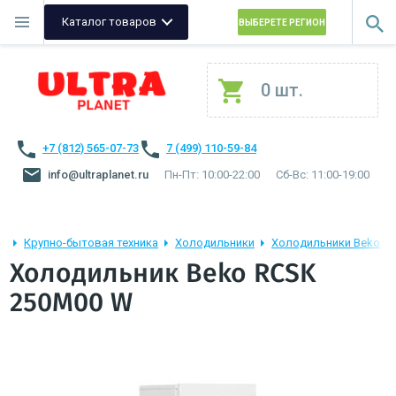
Каталог товаров
ВЫБЕРЕТЕ РЕГИОН
0 шт.
+7 (812) 565-07-73
7 (499) 110-59-84
info@ultraplanet.ru
Пн-Пт: 10:00-22:00
Сб-Вс: 11:00-19:00
Крупно-бытовая техника
Холодильники
Холодильники Beko
Холодильник Beko RCSK
250M00 W