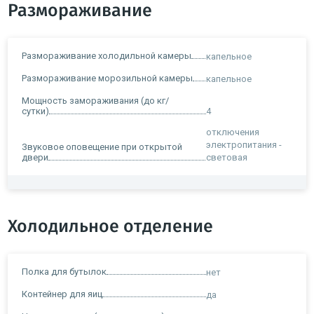
Размораживание
Размораживание холодильной камеры
капельное
Размораживание морозильной камеры
капельное
Мощность замораживания (до кг/
сутки)
4
отключения
электропитания -
Звуковое оповещение при открытой
двери
световая
Холодильное отделение
Полка для бутылок
нет
Контейнер для яиц
да