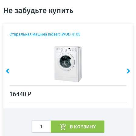
Не забудьте купить
Стиральная машина Indesit IWUD 4105
16440 Р
В КОРЗИНУ