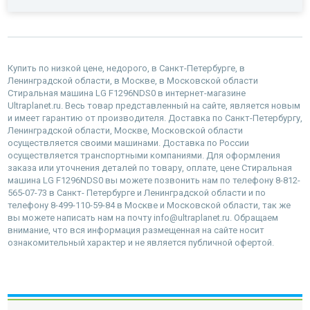
Купить по низкой цене, недорого, в Санкт-Петербурге, в
Ленинградской области, в Москве, в Московской области
Стиральная машина LG F1296NDS0 в интернет-магазине
Ultraplanet.ru. Весь товар представленный на сайте, является новым
и имеет гарантию от производителя. Доставка по Санкт-Петербургу,
Ленинградской области, Москве, Московской области
осуществляется своими машинами. Доставка по России
осуществляется транспортными компаниями. Для оформления
заказа или уточнения деталей по товару, оплате, цене Стиральная
машина LG F1296NDS0 вы можете позвонить нам по телефону 8-812-
565-07-73 в Санкт- Петербурге и Ленинградской области и по
телефону 8-499-110-59-84 в Москве и Московской области, так же
вы можете написать нам на почту info@ultraplanet.ru. Обращаем
внимание, что вся информация размещенная на сайте носит
ознакомительный характер и не является публичной офертой.
наверх