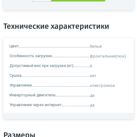
Технические характеристики
Цвет
белый
Особенность загрузки
фронтальная(люк)
Допустимый вес при загрузке (кг)
6
Сушка
нет
Управление
электронное
Инверторный двигатель
да
Управление через интернет
да
Размеры