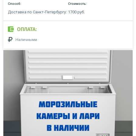
Способ:
Стоимость:
Доставка по Санкт-Петербургу:
1700 руб.
ОПЛАТА:
Наличными