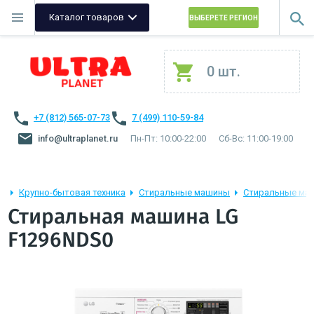
Каталог товаров
ВЫБЕРЕТЕ РЕГИОН
0 шт.
+7 (812) 565-07-73
7 (499) 110-59-84
info@ultraplanet.ru
Пн-Пт: 10:00-22:00
Сб-Вс: 11:00-19:00
Крупно-бытовая техника
Стиральные машины
Стиральные ма
Стиральная машина LG
F1296NDS0