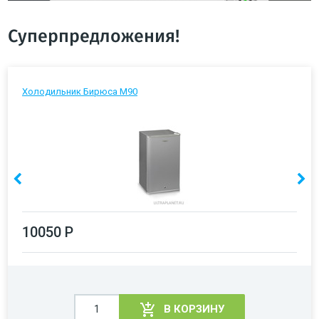
Суперпредложения!
Холодильник Бирюса М90
10050 Р
В КОРЗИНУ