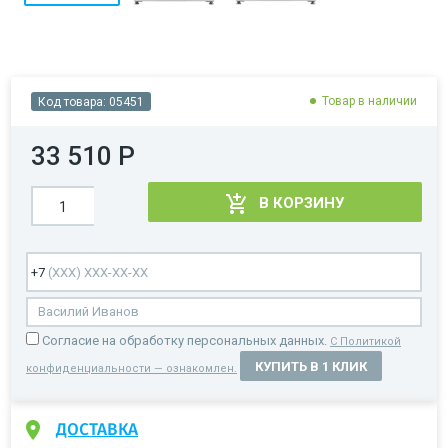
Товар в наличии
Код товара:
05451
33 510 Р
В КОРЗИНУ
Cогласие на обработку персональных данных.
С Политикой
КУПИТЬ В 1 КЛИК
конфиденциальности — ознакомлен.
ДОСТАВКА