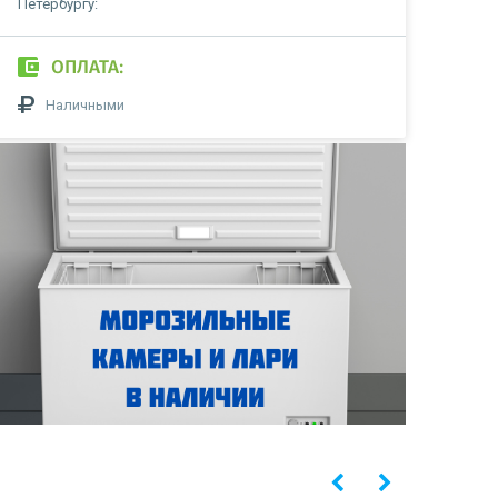
Петербургу:
ОПЛАТА:
Наличными