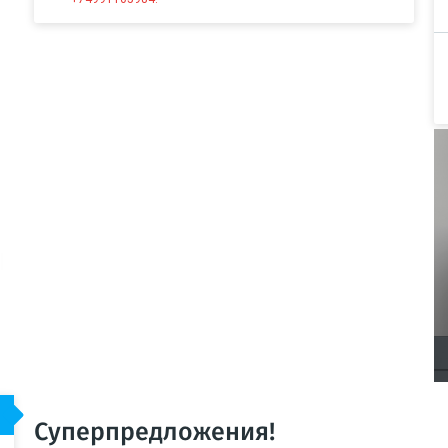
Суперпредложения!