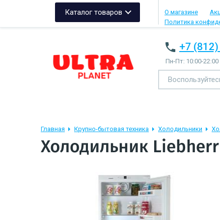
Каталог товаров
О магазине
Ак
Политика конфид
+7 (812)
Пн-Пт: 10:00-22:00
Главная
Крупно-бытовая техника
Холодильники
Хо
Холодильник Liebherr