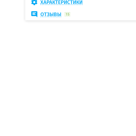
ХАРАКТЕРИСТИКИ
ОТЗЫВЫ
15