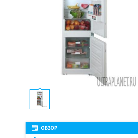
ОБЗОР