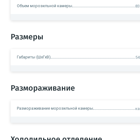
Объем морозильной камеры
83
Размеры
Габариты (ШхГхВ)
54
Размораживание
Размораживание морозильной камеры
ка
Холодильное отделение