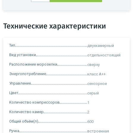
Технические характеристики
Тип
двухкамерный
Вид установки
отдельностоящий
Расположение морозилки
сверху
Энергопотребление
класс A++
Управление
сенсорное
Цвет
серый
Количество компрессоров
1
Количество камер
2
Общий объём(л)
600
Ручка
встроенная