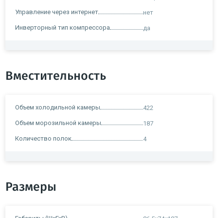
Управление через интернет
нет
Инверторный тип компрессора
да
Вместительность
Объем холодильной камеры
422
Объем морозильной камеры
187
Количество полок
4
Размеры