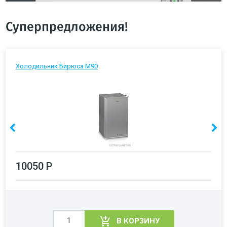
Суперпредложения!
Холодильник Бирюса М90
10050 Р
В КОРЗИНУ