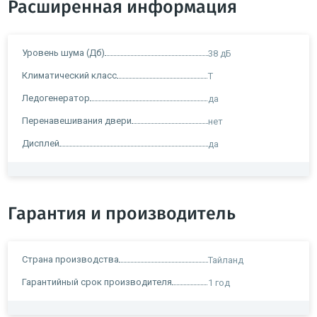
Расширенная информация
Уровень шума (Дб)
38 дБ
Климатический класс
Т
Ледогенератор
да
Перенавешивания двери
нет
Дисплей
да
Гарантия и производитель
Страна производства
Тайланд
Гарантийный срок производителя
1 год