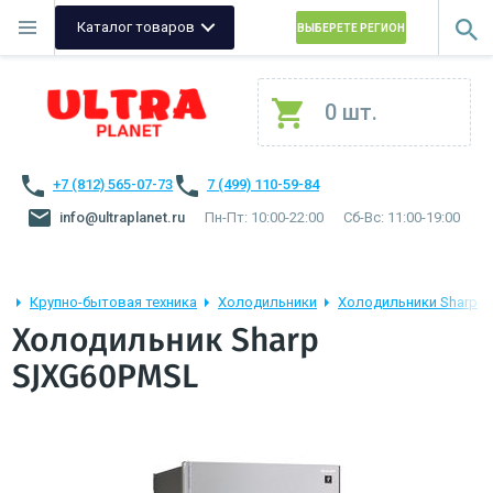
Каталог товаров
ВЫБЕРЕТЕ РЕГИОН
0 шт.
+7 (812) 565-07-73
7 (499) 110-59-84
info@ultraplanet.ru
Пн-Пт: 10:00-22:00
Сб-Вс: 11:00-19:00
Крупно-бытовая техника
Холодильники
Холодильники Sharp
Холодильник Sharp
SJXG60PMSL