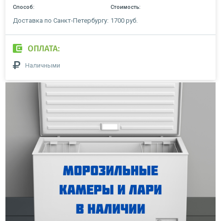
Способ:
Стоимость:
Доставка по Санкт-Петербургу:
1700 руб.
ОПЛАТА:
Наличными