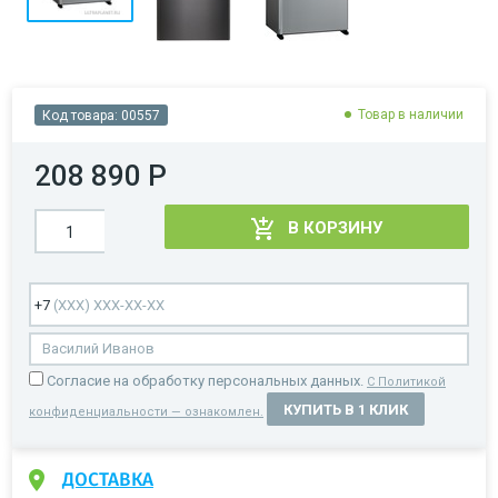
Товар в наличии
Код товара:
00557
208 890 Р
В КОРЗИНУ
Cогласие на обработку персональных данных.
С Политикой
КУПИТЬ В 1 КЛИК
конфиденциальности — ознакомлен.
ДОСТАВКА