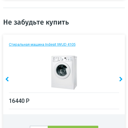
Не забудьте купить
Стиральная машина Indesit IWUD 4105
16440 Р