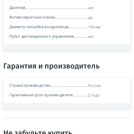
Дисплей
нет
Антивозвратный клапан
да
Диаметр патрубка воздуховода
150 мм
Пульт дистанционного управления
нет
Гарантия и производитель
Страна производства
Россия
Гарантийный срок производителя
2 года
Не забудьте купить