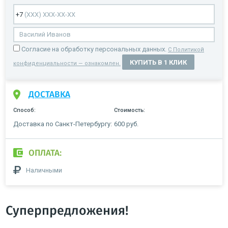
Cогласие на обработку персональных данных.
С Политикой
КУПИТЬ В 1 КЛИК
конфиденциальности — ознакомлен.
ДОСТАВКА
Способ:
Стоимость:
Доставка по Санкт-Петербургу:
600 руб.
ОПЛАТА:
Наличными
Суперпредложения!