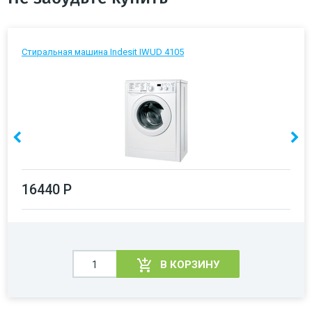
Стиральная машина Indesit IWUD 4105
16440 Р
В КОРЗИНУ