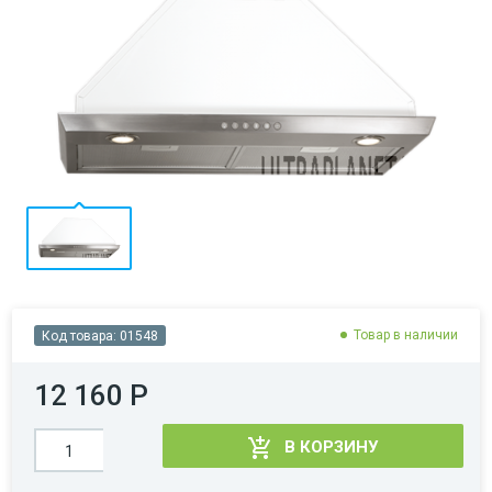
Товар в наличии
Код товара:
01548
12 160 Р
В КОРЗИНУ