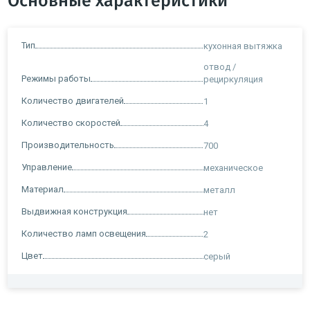
Основные характеристики
Тип
кухонная вытяжка
отвод /
Режимы работы
рециркуляция
Количество двигателей
1
Количество скоростей
4
Производительность
700
Управление
механическое
Материал
металл
Выдвижная конструкция
нет
Количество ламп освещения
2
Цвет
серый