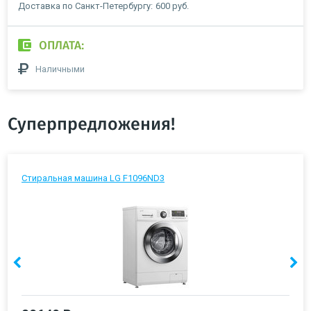
Доставка по Санкт-Петербургу:
600 руб.
ОПЛАТА:
Наличными
Суперпредложения!
Стиральная машина LG F1096ND3