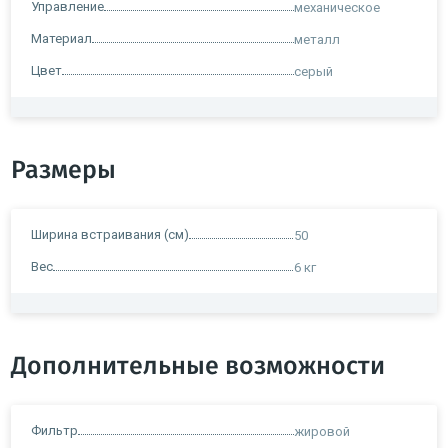
Управление
механическое
Материал
металл
Цвет
серый
Размеры
Ширина встраивания (см)
50
Вес
6 кг
Дополнительные возможности
Фильтр
жировой