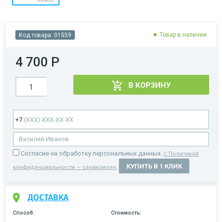
Товар в наличии
Код товара:
01559
4 700 Р
В КОРЗИНУ
Cогласие на обработку персональных данных.
С Политикой
КУПИТЬ В 1 КЛИК
конфиденциальности — ознакомлен.
ДОСТАВКА
Способ:
Стоимость: