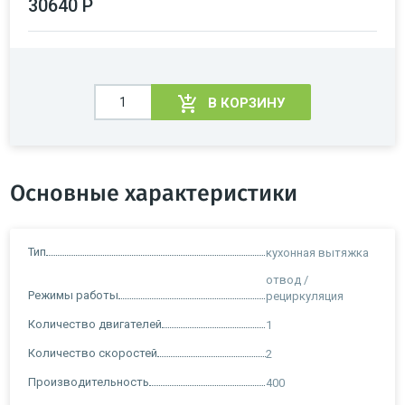
30640 Р
В КОРЗИНУ
Основные характеристики
Тип
кухонная вытяжка
отвод /
Режимы работы
рециркуляция
Количество двигателей
1
Количество скоростей
2
Производительность
400