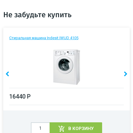
Не забудьте купить
Стиральная машина Indesit IWUD 4105
16440 Р
В КОРЗИНУ