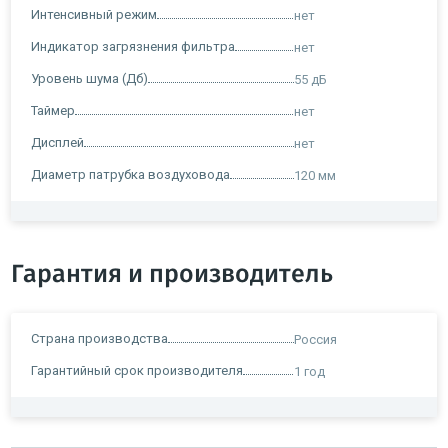
Интенсивный режим
нет
Индикатор загрязнения фильтра
нет
Уровень шума (Дб)
55 дБ
Таймер
нет
Дисплей
нет
Диаметр патрубка воздуховода
120 мм
Гарантия и производитель
Страна производства
Россия
Гарантийный срок производителя
1 год