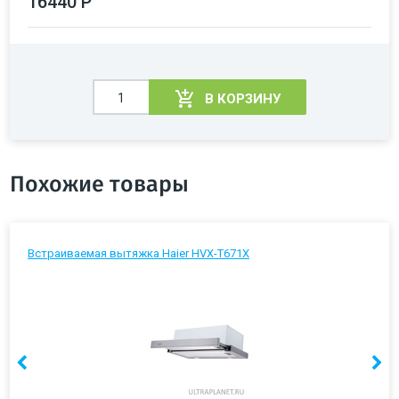
16440 Р
В КОРЗИНУ
Похожие товары
Встраиваемая вытяжка Haier HVX-T671X