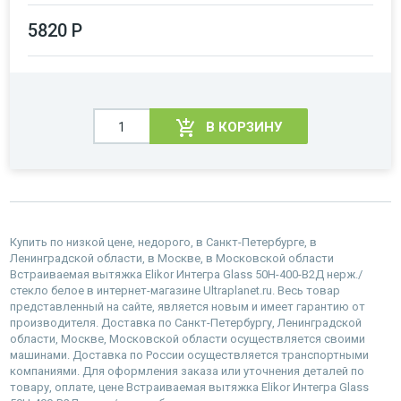
5820 Р
В КОРЗИНУ
Купить по низкой цене, недорого, в Санкт-Петербурге, в
Ленинградской области, в Москве, в Московской области
Встраиваемая вытяжка Elikor Интегра Glass 50Н-400-В2Д нерж./
стекло белое в интернет-магазине Ultraplanet.ru. Весь товар
представленный на сайте, является новым и имеет гарантию от
производителя. Доставка по Санкт-Петербургу, Ленинградской
области, Москве, Московской области осуществляется своими
машинами. Доставка по России осуществляется транспортными
компаниями. Для оформления заказа или уточнения деталей по
товару, оплате, цене Встраиваемая вытяжка Elikor Интегра Glass