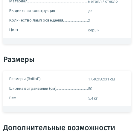
Материал
металл / стекло
Выдвижная конструкция
да
Количество ламп освещения
2
Цвет
серый
Размеры
Размеры (ВxШxГ)
17.40х50х31 см
Ширина встраивания (см)
50
Вес
5.4 кг
Дополнительные возможности