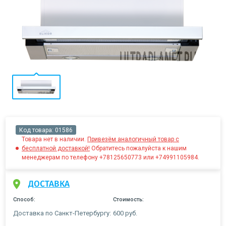
Код товара:
01586
Товара нет в наличии.
Привезём аналогичный товар с
бесплатной доставкой!
Обратитесь пожалуйста к нашим
менеджерам по телефону +78125650773 или +74991105984.
ДОСТАВКА
Способ:
Стоимость:
Доставка по Санкт-Петербургу:
600 руб.