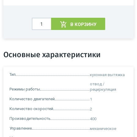
В КОРЗИНУ
Основные характеристики
Тип
кухонная вытяжка
отвод /
Режимы работы
рециркуляция
Количество двигателей
1
Количество скоростей
2
Производительность
400
Управление
механическое