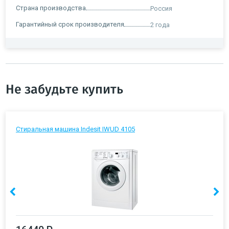
Страна производства
Россия
Гарантийный срок производителя
2 года
Не забудьте купить
Стиральная машина Indesit IWUD 4105