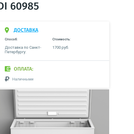
DI 60985
ДОСТАВКА
Способ:
Стоимость:
Доставка по Санкт-
1700 руб.
Петербургу:
ОПЛАТА:
Наличными