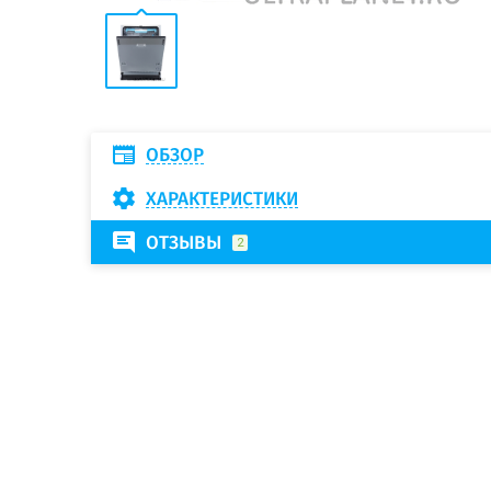
ОБЗОР
ХАРАКТЕРИСТИКИ
ОТЗЫВЫ
2