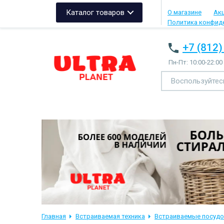
Каталог товаров
О магазине
Ак
Политика конфид
+7 (812)
Пн-Пт: 10:00-22:00
Главная
Встраиваемая техника
Встраиваемые посуд