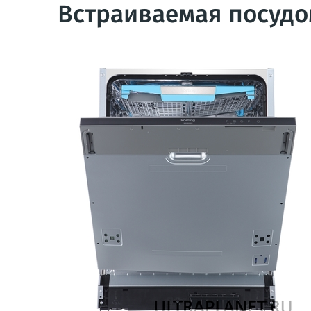
Встраиваемая посудо