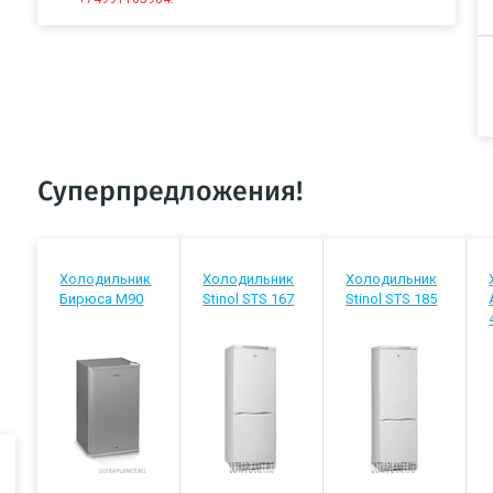
Суперпредложения!
Холодильник
Холодильник
Холодильник
Бирюса М90
Stinol STS 167
Stinol STS 185