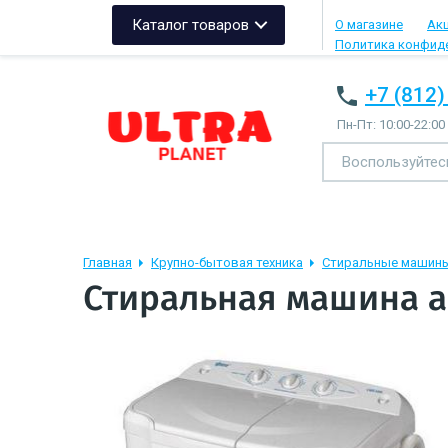
Каталог товаров
О магазине
Ак
Политика конфид
+7 (812)
Пн-Пт: 10:00-22:00
Главная
Крупно-бытовая техника
Стиральные машин
Стиральная машина а