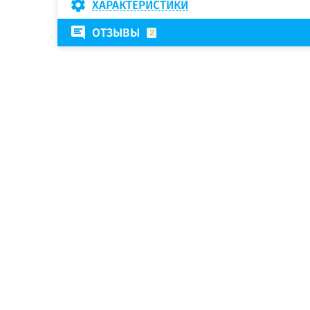
ХАРАКТЕРИСТИКИ
ОТЗЫВЫ
2