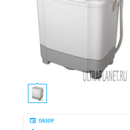
ОБЗОР