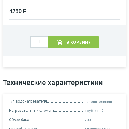
4260 Р
В КОРЗИНУ
Технические характеристики
Тип водонагревателя
накопительный
Нагревательный элемент
трубчатый
Объем бака
200
Способ нагрева