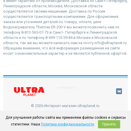
и имеет гарантию от производителя. Доставка по Санкт-Петербургу,
Ленинградской области, Москве, Московской области
осуществляется своими машинами. Доставка по России
осуществляется транспортными компаниями. Для оформления
заказа или уточнения деталей по товару, оплате, цене
Водонагреватель Thermex ER 200 V вы можете позвонить нам по
телефону 8-812-565-07-73 в Санкт- Петербурге и Ленинградской
области и по телефону 8-499-110-59-84 в Москве и Московской
области, так же вы можете написать нам на почту info@ultraplanet.ru.
Обращаем внимание, что вся информация размещенная на сайте
носит ознакомительный характер и не является публичной офертой.
наверх
© 2026 Интернет-магазин ultraplanet.ru.
Для улучшения работы сайта мы применяем файлы cookies и сервисы
статистики. Наша
Политика конфиденциальности
Принять