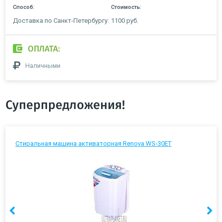
Способ:
Стоимость:
Доставка по Санкт-Петербургу:
1100 руб.
ОПЛАТА:
Наличными
Суперпредложения!
Стиральная машина активаторная Renova WS-30ET