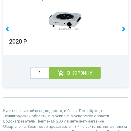
2020 Р
В КОРЗИНУ
Купить по низкой цене, недорого, в Санкт-Петербурге, в
Ленинградской области, в Москве, в Московской области
Водонагреватель Thermex ER 200 V в интернет-магазине
Ultraplanet.ru. Весь товар представленный на сайте, является новым