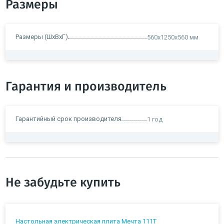
Размеры
Размеры (ШxВxГ)
560x1250x560 мм
Гарантия и производитель
Гарантийный срок производителя
1 год
Не забудьте купить
Настольная электрическая плита Мечта 111Т