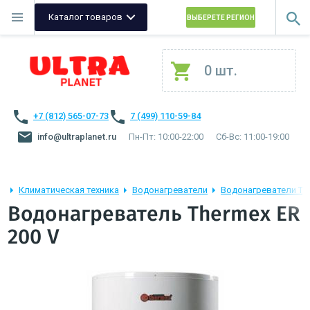
Каталог товаров
ВЫБЕРЕТЕ РЕГИОН
0 шт.
+7 (812) 565-07-73
7 (499) 110-59-84
info@ultraplanet.ru
Пн-Пт: 10:00-22:00
Сб-Вс: 11:00-19:00
Климатическая техника
Водонагреватели
Водонагреватели Th
Водонагреватель Thermex ER
200 V