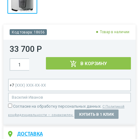
Товар в наличии
Код товара:
18656
33 700 Р
В КОРЗИНУ
Cогласие на обработку персональных данных.
С Политикой
КУПИТЬ В 1 КЛИК
конфиденциальности — ознакомлен.
ДОСТАВКА