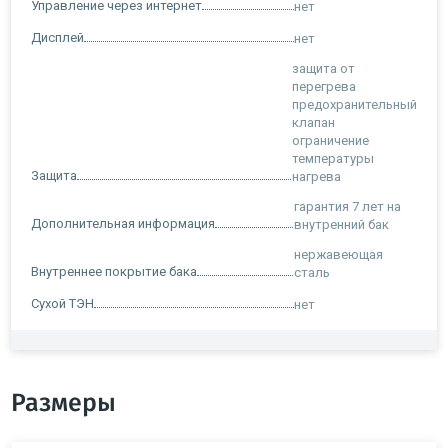
Управление через интернет
нет
Дисплей
нет
защита от
перегрева
предохранительный
клапан
ограничение
температуры
Защита
нагрева
гарантия 7 лет на
Дополнительная информация
внутренний бак
нержавеющая
Внутреннее покрытие бака
сталь
Сухой ТЭН
нет
Размеры