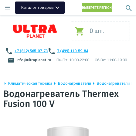
Каталог товаров
ВЫБЕРЕТЕ РЕГИОН
0 шт.
+7 (812) 565-07-73
7 (499) 110-59-84
info@ultraplanet.ru
Пн-Пт: 10:00-22:00
Сб-Вс: 11:00-19:00
Климатическая техника
Водонагреватели
Водонагреватели Th
Водонагреватель Thermex
Fusion 100 V