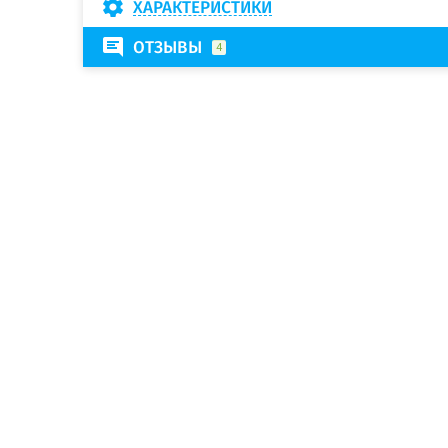
ХАРАКТЕРИСТИКИ
ОТЗЫВЫ
4