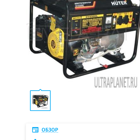
ОБЗОР