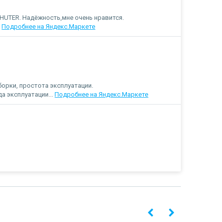
HUTER. Надёжность,мне очень нравится.
.
Подробнее на Яндекс.Маркете
орки, простота эксплуатации.
да эксплуатации...
Подробнее на Яндекс.Маркете