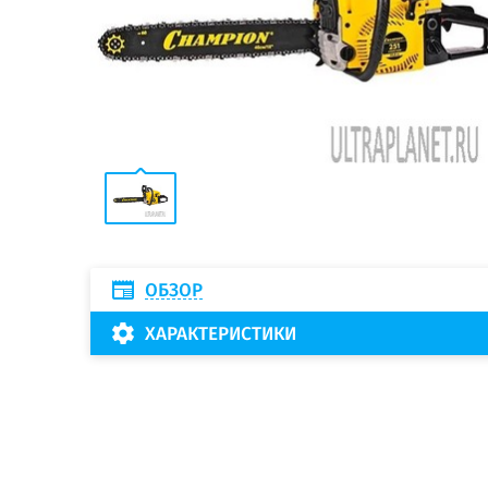
ОБЗОР
ХАРАКТЕРИСТИКИ