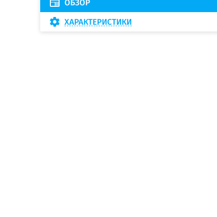
ОБЗОР
ХАРАКТЕРИСТИКИ