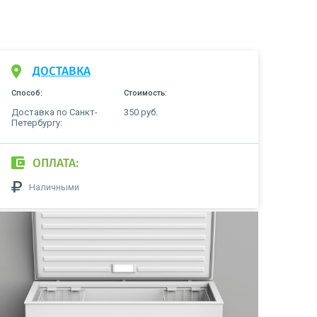
ДОСТАВКА
Способ:
Стоимость:
Доставка по Санкт-
350 руб.
Петербургу:
ОПЛАТА:
Наличными