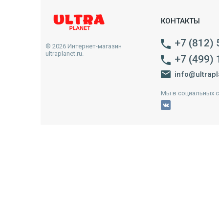
КОНТАКТЫ
+7 (812)
© 2026 Интернет-магазин
ultraplanet.ru.
+7 (499)
info@ultrapl
Мы в социальных с