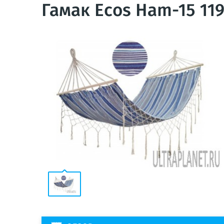
Гамак Ecos Ham-15 11