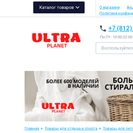
Каталог товаров
О магазине
Ак
Политика конфид
+7 (812)
Пн-Пт: 10:00-22:00
Главная
Товары для отдыха и спорта
Товары для лет