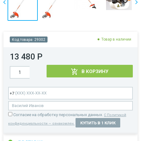
Товар в наличии
Код товара:
29302
13 480 Р
В КОРЗИНУ
Cогласие на обработку персональных данных.
С Политикой
КУПИТЬ В 1 КЛИК
конфиденциальности — ознакомлен.