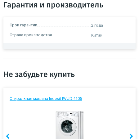
Гарантия и производитель
Срок гарантии
2 года
Страна производства
Китай
Не забудьте купить
Стиральная машина Indesit IWUD 4105