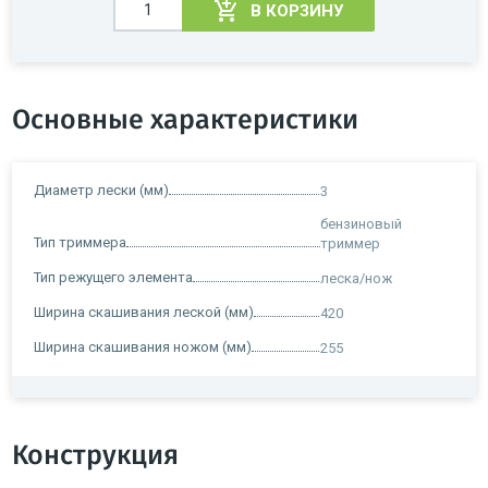
В КОРЗИНУ
Основные характеристики
Диаметр лески (мм)
3
бензиновый
Тип триммера
триммер
Тип режущего элемента
леска/нож
Ширина скашивания леской (мм)
420
Ширина скашивания ножом (мм)
255
Конструкция