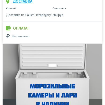
ДОСТАВКА
Способ:
Стоимость:
Доставка по Санкт-Петербургу:
600 руб.
ОПЛАТА:
Наличными