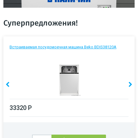
Суперпредложения!
Встраиваемая посудомоечная машина Beko BDIS38120A
33320 Р