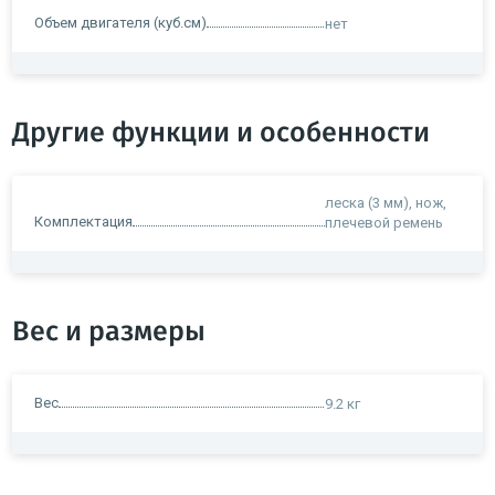
Объем двигателя (куб.см)
нет
Другие функции и особенности
леска (3 мм), нож,
Комплектация
плечевой ремень
Вес и размеры
Вес
9.2 кг