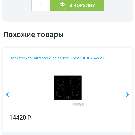
В КОРЗИНУ
Похожие товары
Электрическая варочная панель Haier HHX-Y64NVB
14420 Р