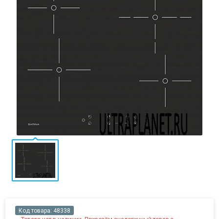
Код товара:
48338