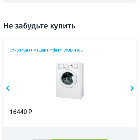
Не забудьте купить
Стиральная машина Indesit IWUD 4105
16440 Р