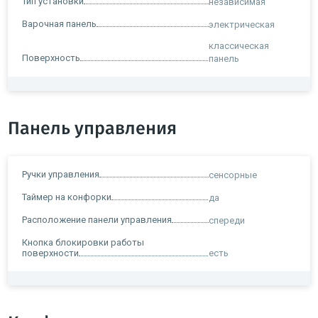
Тип установки
независимая
Варочная панель
электрическая
классическая
Поверхность
панель
Панель управления
Ручки управления
сенсорные
Таймер на конфорки
да
Расположение панели управления
спереди
Кнопка блокировки работы
поверхности
есть