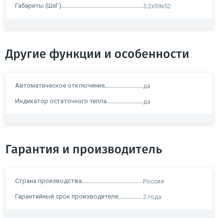
Габариты (ШхГ)
5.2x59x52
Другие функции и особенности
Автоматическое отключение
да
Индикатор остаточного тепла
да
Гарантия и производитель
Страна производства
Россия
Гарантийный срок производителя
2 года