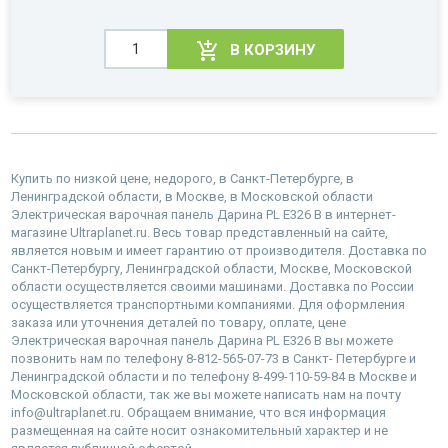
В КОРЗИНУ
Купить по низкой цене, недорого, в Санкт-Петербурге, в
Ленинградской области, в Москве, в Московской области
Электрическая варочная панель Дарина PL E326 B в интернет-
магазине Ultraplanet.ru. Весь товар представленный на сайте,
является новым и имеет гарантию от производителя. Доставка по
Санкт-Петербургу, Ленинградской области, Москве, Московской
области осуществляется своими машинами. Доставка по России
осуществляется транспортными компаниями. Для оформления
заказа или уточнения деталей по товару, оплате, цене
Электрическая варочная панель Дарина PL E326 B вы можете
позвонить нам по телефону 8-812-565-07-73 в Санкт- Петербурге и
Ленинградской области и по телефону 8-499-110-59-84 в Москве и
Московской области, так же вы можете написать нам на почту
info@ultraplanet.ru. Обращаем внимание, что вся информация
размещенная на сайте носит ознакомительный характер и не