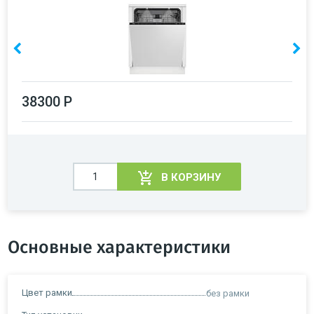
38300 Р
В КОРЗИНУ
Основные характеристики
Цвет рамки
без рамки