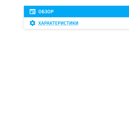
ОБЗОР
ХАРАКТЕРИСТИКИ