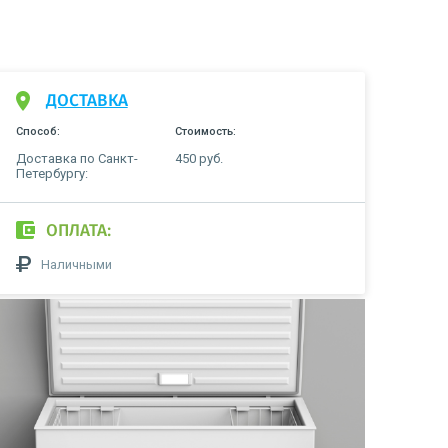
ДОСТАВКА
Способ:
Стоимость:
Доставка по Санкт-
450 руб.
Петербургу:
ОПЛАТА:
Наличными