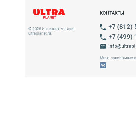
КОНТАКТЫ
+7 (812)
© 2026 Интернет-магазин
ultraplanet.ru.
+7 (499)
info@ultrapl
Мы в социальных с