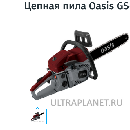
Цепная пила Oasis GS