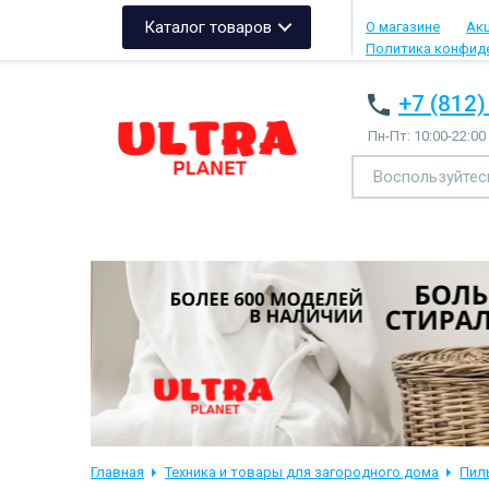
Каталог товаров
О магазине
Ак
Политика конфид
+7 (812)
Пн-Пт: 10:00-22:00
Главная
Техника и товары для загородного дома
Пил