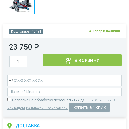
Товар в наличии
Код товара:
48491
23 750 Р
В КОРЗИНУ
Cогласие на обработку персональных данных.
С Политикой
КУПИТЬ В 1 КЛИК
конфиденциальности — ознакомлен.
ДОСТАВКА