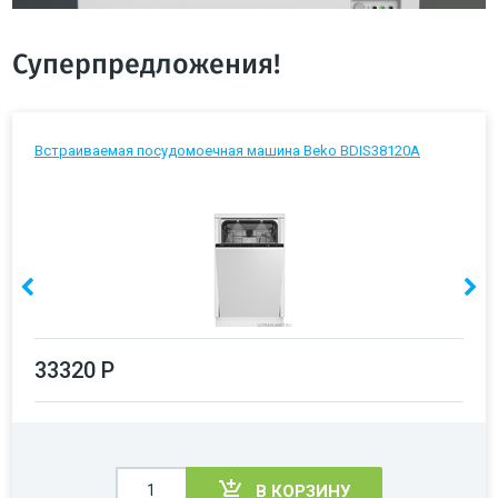
Суперпредложения!
Встраиваемая посудомоечная машина Beko BDIS38120A
33320 Р
В КОРЗИНУ