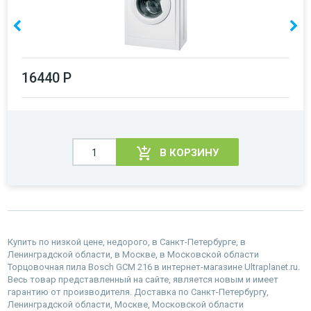
16440 Р
В КОРЗИНУ
Купить по низкой цене, недорого, в Санкт-Петербурге, в
Ленинградской области, в Москве, в Московской области
Торцовочная пила Bosch GCM 216 в интернет-магазине Ultraplanet.ru.
Весь товар представленный на сайте, является новым и имеет
гарантию от производителя. Доставка по Санкт-Петербургу,
Ленинградской области, Москве, Московской области