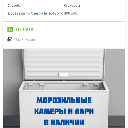
Способ:
Стоимость:
Доставка по Санкт-Петербургу:
490 руб.
ОПЛАТА:
Наличными