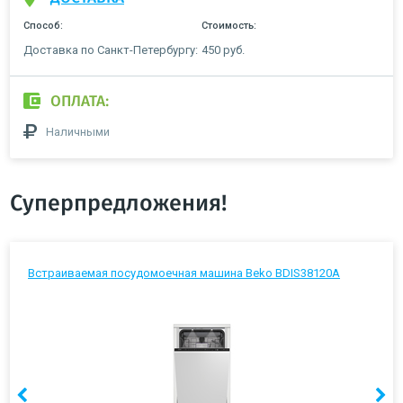
Способ:
Стоимость:
Доставка по Санкт-Петербургу:
450 руб.
ОПЛАТА:
Наличными
Суперпредложения!
Встраиваемая посудомоечная машина Beko BDIS38120A