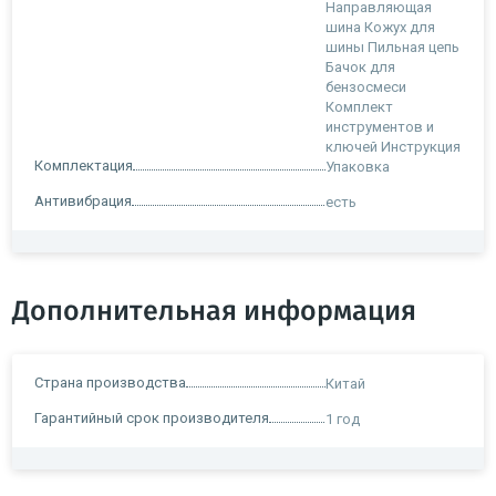
Направляющая
шина Кожух для
шины Пильная цепь
Бачок для
бензосмеси
Комплект
инструментов и
ключей Инструкция
Комплектация
Упаковка
Антивибрация
есть
Дополнительная информация
Страна производства
Китай
Гарантийный срок производителя
1 год