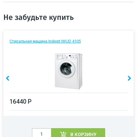
Не забудьте купить
Стиральная машина Indesit IWUD 4105
16440 Р
В КОРЗИНУ