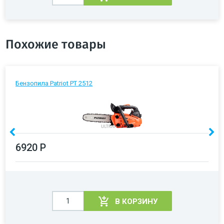
Похожие товары
Бензопила Patriot PT 2512
6920 Р
В КОРЗИНУ