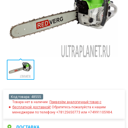
Код товара:
48555
Товара нет в наличии.
Привезём аналогичный товар с
бесплатной доставкой!
Обратитесь пожалуйста к нашим
менеджерам по телефону +78125650773 или +74991105984.
ДОСТАВКА