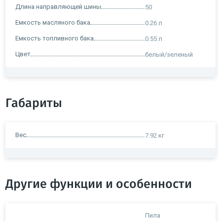
Длина направляющей шины
50
Емкость масляного бака
0.26 л
Емкость топливного бака
0.55 л
Цвет
белый/зеленый
Габариты
Вес
7.92 кг
Другие функции и особенности
Пила