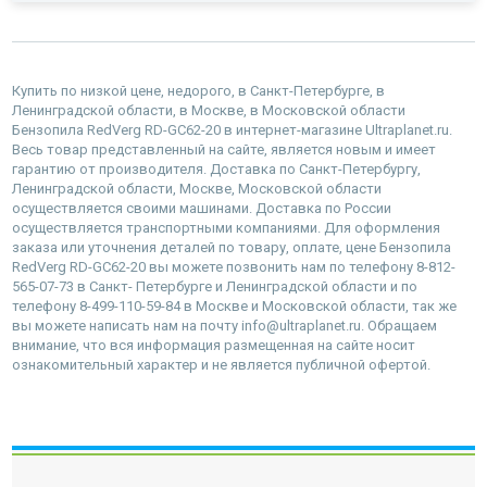
Купить по низкой цене, недорого, в Санкт-Петербурге, в
Ленинградской области, в Москве, в Московской области
Бензопила RedVerg RD-GC62-20 в интернет-магазине Ultraplanet.ru.
Весь товар представленный на сайте, является новым и имеет
гарантию от производителя. Доставка по Санкт-Петербургу,
Ленинградской области, Москве, Московской области
осуществляется своими машинами. Доставка по России
осуществляется транспортными компаниями. Для оформления
заказа или уточнения деталей по товару, оплате, цене Бензопила
RedVerg RD-GC62-20 вы можете позвонить нам по телефону 8-812-
565-07-73 в Санкт- Петербурге и Ленинградской области и по
телефону 8-499-110-59-84 в Москве и Московской области, так же
вы можете написать нам на почту info@ultraplanet.ru. Обращаем
внимание, что вся информация размещенная на сайте носит
ознакомительный характер и не является публичной офертой.
наверх