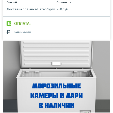
Способ:
Стоимость:
Доставка по Санкт-Петербургу:
750 руб.
ОПЛАТА:
Наличными