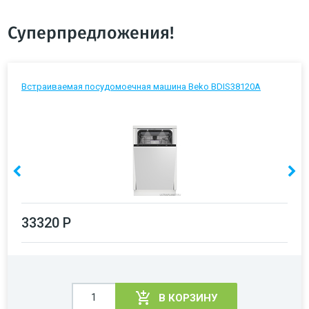
Суперпредложения!
Встраиваемая посудомоечная машина Beko BDIS38120A
33320 Р
В КОРЗИНУ