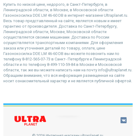
Купить по низкой цене, недорого, в Санкт-Петербурге, в
Ленинградской области, в Москве, в Московской области
Газонокосилка DDE LM 46-60 DB в интернет-магазине Ultraplanet.ru.
Весь товар представленный на сайте, является новым и имеет
гарантию от производителя. Доставка по Санкт-Петербургу,
Ленинградской области, Москве, Московской области
осуществляется своими машинами. Доставка по России
осуществляется транспортными компаниями. Для оформления
заказа или уточнения деталей по товару, оплате, цене
Газонокосилка DDE LM 46-60 DB вы можете позвонить нам по
телефону 8-812-565-07-73 в Санкт- Петербурге и Ленинградской
области и по телефону 8-499-110-59-84 в Москве и Московской
области, так же вы можете написать нам на почту info@ultraplanet.ru.
Обращаем внимание, что вся информация размещенная на сайте
носит ознакомительный характер и не является публичной офертой.
наверх
© 2026 Интернет-магазин ultraplanet.ru.