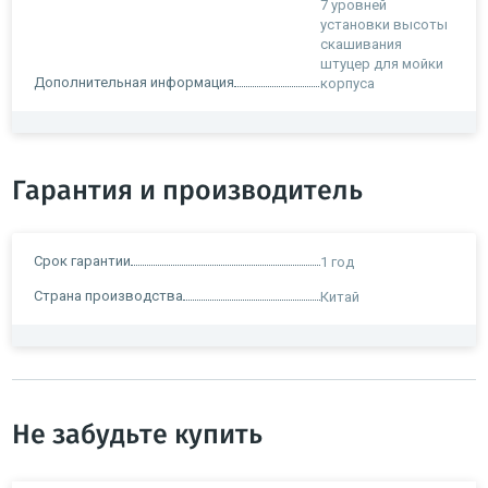
7 уровней
установки высоты
скашивания
штуцер для мойки
Дополнительная информация
корпуса
Гарантия и производитель
Срок гарантии
1 год
Страна производства
Китай
Не забудьте купить