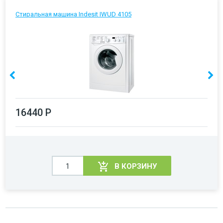
Стиральная машина Indesit IWUD 4105
16440 Р
В КОРЗИНУ