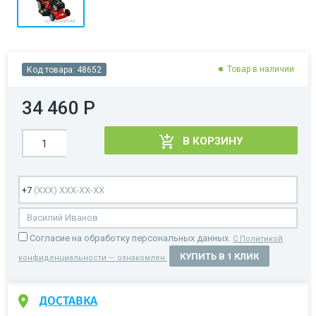
Товар в наличии
Код товара:
48652
34 460 Р
В КОРЗИНУ
Cогласие на обработку персональных данных.
С Политикой
КУПИТЬ В 1 КЛИК
конфиденциальности — ознакомлен.
ДОСТАВКА