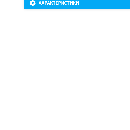
ХАРАКТЕРИСТИКИ