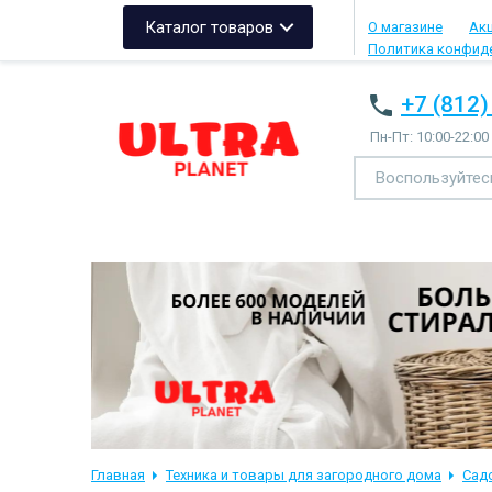
Каталог товаров
О магазине
Ак
Политика конфид
+7 (812)
Пн-Пт: 10:00-22:00
Главная
Техника и товары для загородного дома
Сад