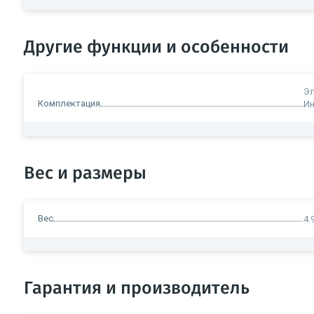
Другие функции и особенности
Эл
Комплектация
Ин
Вес и размеры
Вес
4.
Гарантия и производитель