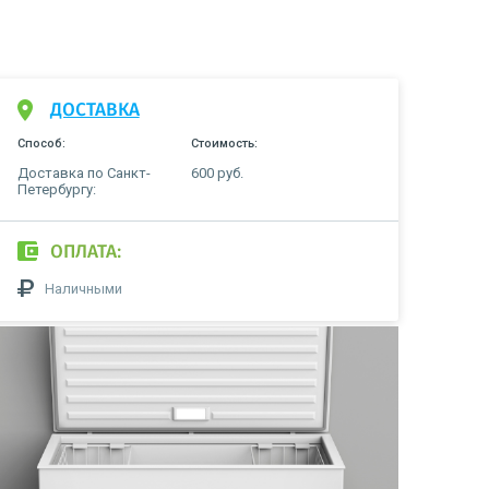
ДОСТАВКА
Способ:
Стоимость:
Доставка по Санкт-
600 руб.
Петербургу:
ОПЛАТА:
Наличными