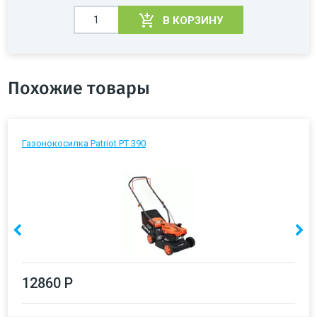
В КОРЗИНУ
Похожие товары
Газонокосилка Patriot PT 390
12860 Р