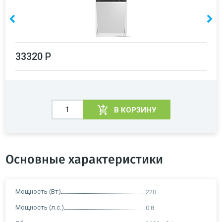
33320 Р
В КОРЗИНУ
Основные характеристики
Мощность (Вт)
220
Мощность (л.с.)
0.8