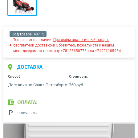
Код товара:
48715
Товара нет в наличии.
Привезём аналогичный товар с
бесплатной доставкой!
Обратитесь пожалуйста к нашим
менеджерам по телефону +78125650773 или +74991105984.
ДОСТАВКА
Способ:
Стоимость:
Доставка по Санкт-Петербургу:
750 руб.
ОПЛАТА:
Наличными