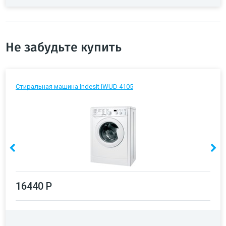
Не забудьте купить
Стиральная машина Indesit IWUD 4105
16440 Р