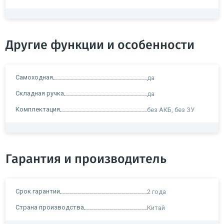
Другие функции и особенности
Самоходная
да
Складная ручка
да
Комплектация
без АКБ, без ЗУ
Гарантия и производитель
Срок гарантии
2 года
Страна производства
Китай