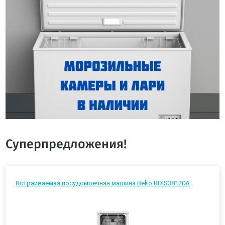
Суперпредложения!
Встраиваемая посудомоечная машина Beko BDIS38120A