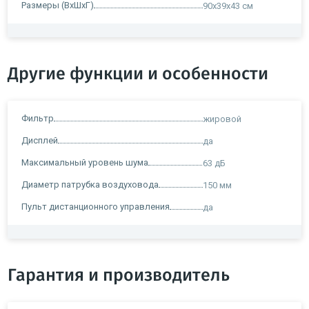
Размеры (ВxШxГ)
90х39х43 см
Другие функции и особенности
Фильтр
жировой
Дисплей
да
Максимальный уровень шума
63 дБ
Диаметр патрубка воздуховода
150 мм
Пульт дистанционного управления
да
Гарантия и производитель