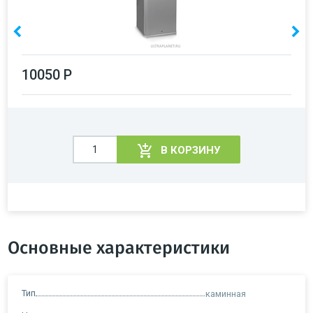
10050 Р
В КОРЗИНУ
Основные характеристики
Тип
каминная