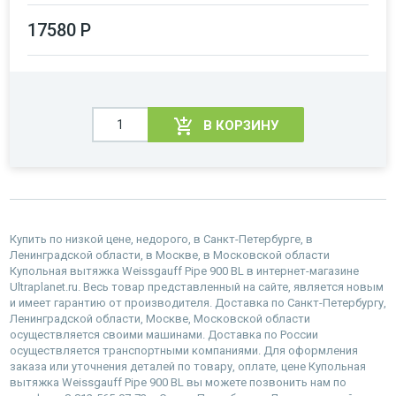
17580 Р
В КОРЗИНУ
Купить по низкой цене, недорого, в Санкт-Петербурге, в
Ленинградской области, в Москве, в Московской области
Купольная вытяжка Weissgauff Pipe 900 BL в интернет-магазине
Ultraplanet.ru. Весь товар представленный на сайте, является новым
и имеет гарантию от производителя. Доставка по Санкт-Петербургу,
Ленинградской области, Москве, Московской области
осуществляется своими машинами. Доставка по России
осуществляется транспортными компаниями. Для оформления
заказа или уточнения деталей по товару, оплате, цене Купольная
вытяжка Weissgauff Pipe 900 BL вы можете позвонить нам по