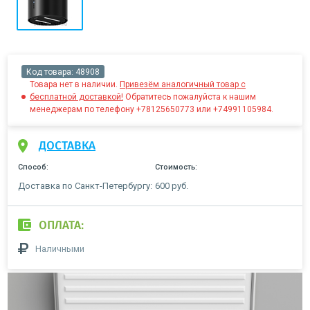
Код товара:
48908
Товара нет в наличии.
Привезём аналогичный товар с
бесплатной доставкой!
Обратитесь пожалуйста к нашим
менеджерам по телефону +78125650773 или +74991105984.
ДОСТАВКА
Способ:
Стоимость:
Доставка по Санкт-Петербургу:
600 руб.
ОПЛАТА:
Наличными