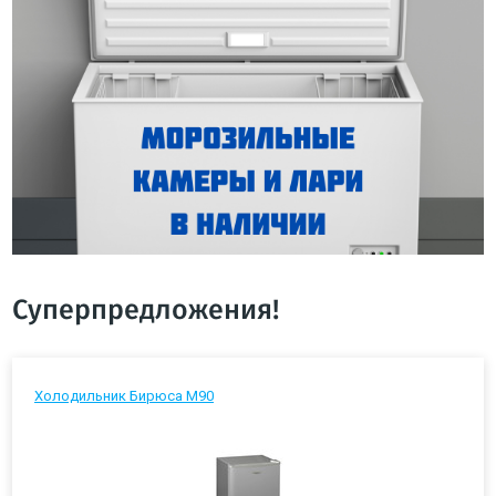
Суперпредложения!
Холодильник Бирюса М90