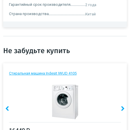
Гарантийный срок производителя
2 года
Страна производства
Китай
Не забудьте купить
Стиральная машина Indesit IWUD 4105