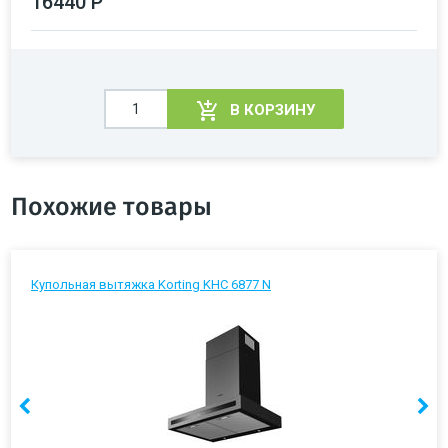
16440 Р
В КОРЗИНУ
Похожие товары
Купольная вытяжка Korting KHC 6877 N