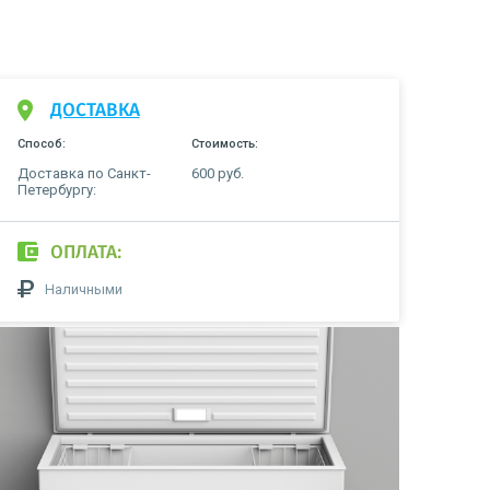
ДОСТАВКА
Способ:
Стоимость:
Доставка по Санкт-
600 руб.
Петербургу:
ОПЛАТА:
Наличными