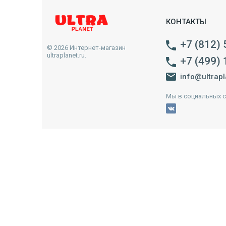
КОНТАКТЫ
+7 (812)
© 2026 Интернет-магазин
ultraplanet.ru.
+7 (499)
info@ultrapl
Мы в социальных с