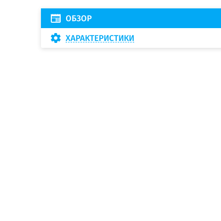
ОБЗОР
ХАРАКТЕРИСТИКИ