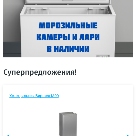
Суперпредложения!
Холодильник Бирюса М90