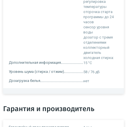
регулировка
температуры
отсрочка старта
программы до 24
часов
сенсор уровня
воды
дозатор с тремя
отделениями
коллекторный
двигатель
холодная стирка:
Дополнительная информация
15 °C
Уровень шума (стирка / отжим)
58 / 76 дБ
Дозагрузка белья
нет
Гарантия и производитель