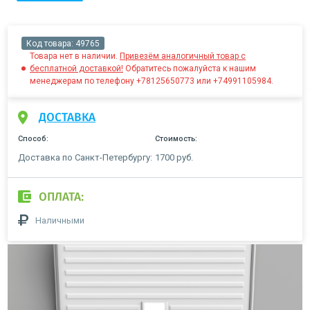
Код товара:
49765
Товара нет в наличии.
Привезём аналогичный товар с
бесплатной доставкой!
Обратитесь пожалуйста к нашим
менеджерам по телефону +78125650773 или +74991105984.
ДОСТАВКА
Способ:
Стоимость:
Доставка по Санкт-Петербургу:
1700 руб.
ОПЛАТА:
Наличными