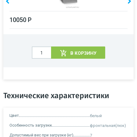
10050 Р
В КОРЗИНУ
Технические характеристики
Цвет
белый
Особенность загрузки
фронтальная(люк)
Допустимый вес при загрузке (кг)
7