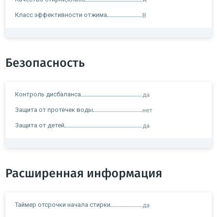
Класс эффективности отжима
B
Безопасность
Контроль дисбаланса
да
Защита от протечек воды
нет
Защита от детей
да
Расширенная информация
Таймер отсрочки начала стирки
да