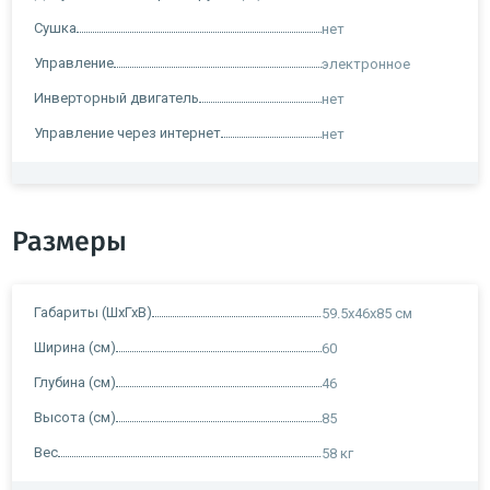
Сушка
нет
Управление
электронное
Инверторный двигатель
нет
Управление через интернет
нет
Размеры
Габариты (ШхГхВ)
59.5х46х85 см
Ширина (см)
60
Глубина (см)
46
Высота (см)
85
Вес
58 кг