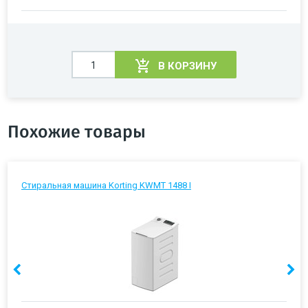
В КОРЗИНУ
Похожие товары
Стиральная машина Korting KWMT 1488 I