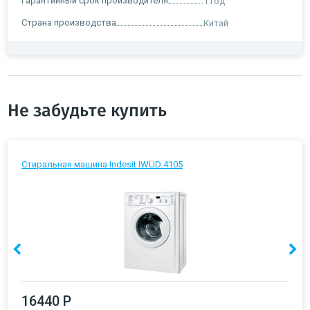
Гарантийный срок производителя
1 год
Страна производства
Китай
Не забудьте купить
Стиральная машина Indesit IWUD 4105
16440 Р