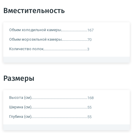
Вместительность
Объем холодильной камеры
167
Объем морозильной камеры
70
Количество полок
3
Размеры
Высота (см)
168
Ширина (см)
55
Глубина (см)
55