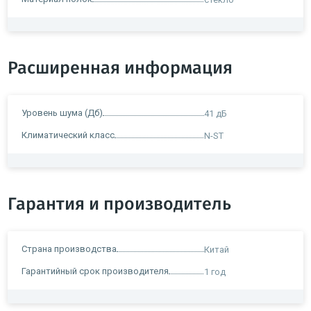
Расширенная информация
Уровень шума (Дб)
41 дБ
Климатический класс
N-ST
Гарантия и производитель
Страна производства
Китай
Гарантийный срок производителя
1 год