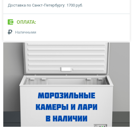
Доставка по Санкт-Петербургу:
1700 руб.
ОПЛАТА:
Наличными