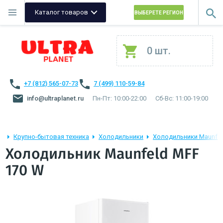
Каталог товаров
ВЫБЕРЕТЕ РЕГИОН
0 шт.
+7 (812) 565-07-73
7 (499) 110-59-84
info@ultraplanet.ru
Пн-Пт: 10:00-22:00
Сб-Вс: 11:00-19:00
Крупно-бытовая техника
Холодильники
Холодильники Maunfel
Холодильник Maunfeld MFF
170 W