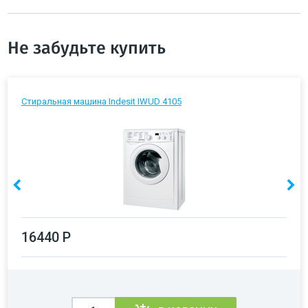
Не забудьте купить
Стиральная машина Indesit IWUD 4105
16440 Р