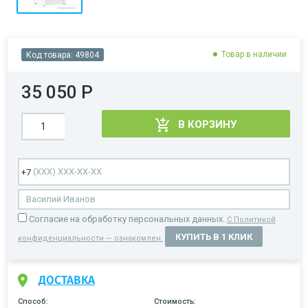
Товар в наличии
Код товара:
49804
35 050 Р
В КОРЗИНУ
Cогласие на обработку персональных данных.
С Политикой
КУПИТЬ В 1 КЛИК
конфиденциальности — ознакомлен.
ДОСТАВКА
Способ:
Стоимость: