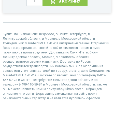
В КОРЗИНУ
Купить по низкой цене, недорого, в Санкт-Петербурге, в
Ленинградской области, в Москве, в Московской области
Холодильник Maunfeld MFF 170 W в интернет-магазине Ultraplanet.ru.
Весь товар представленный на сайте, является новым и имеет
гарантию от производителя. Доставка по Санкт-Петербургу,
Ленинградской области, Москве, Московской области
осуществляется своими машинами. Доставка по России
осуществляется транспортными компаниями. Для оформления
заказа или уточнения деталей по товару, оплате, цене Холодильник
Maunfeld MFF 170 W вы можете позвонить нам по телефону 8-812-
565-07-73 в Санкт- Петербурге и Ленинградской области и по
телефону 8-499-110-59-84 в Москве и Московской области, так же
вы можете написать нам на почту info@ultraplanet.ru. Обращаем
внимание, что вся информация размещенная на сайте носит
ознакомительный характер и не является публичной офертой.