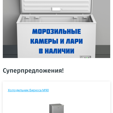
Суперпредложения!
Холодильник Бирюса М90