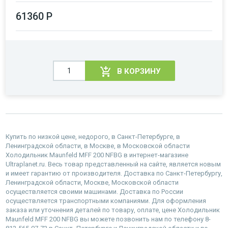
61360 Р
В КОРЗИНУ
Купить по низкой цене, недорого, в Санкт-Петербурге, в
Ленинградской области, в Москве, в Московской области
Холодильник Maunfeld MFF 200 NFBG в интернет-магазине
Ultraplanet.ru. Весь товар представленный на сайте, является новым
и имеет гарантию от производителя. Доставка по Санкт-Петербургу,
Ленинградской области, Москве, Московской области
осуществляется своими машинами. Доставка по России
осуществляется транспортными компаниями. Для оформления
заказа или уточнения деталей по товару, оплате, цене Холодильник
Maunfeld MFF 200 NFBG вы можете позвонить нам по телефону 8-