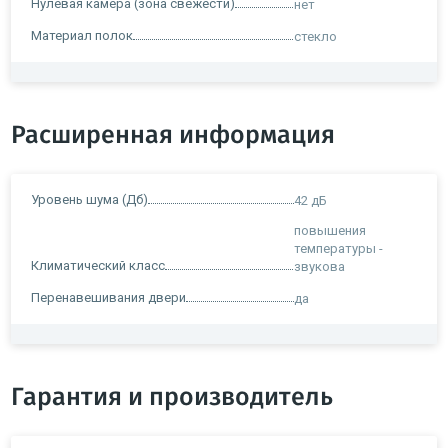
Нулевая камера (зона свежести)
нет
Материал полок
стекло
Расширенная информация
Уровень шума (Дб)
42 дБ
повышения
температуры -
Климатический класс
звукова
Перенавешивания двери
да
Гарантия и производитель