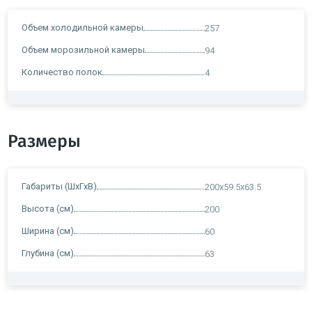
Объем холодильной камеры
257
Объем морозильной камеры
94
Количество полок
4
Размеры
Габариты (ШхГхВ)
200x59.5x63.5
Высота (см)
200
Ширина (см)
60
Глубина (см)
63