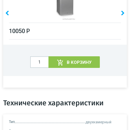
10050 Р
В КОРЗИНУ
Технические характеристики
Тип
двухкамерный