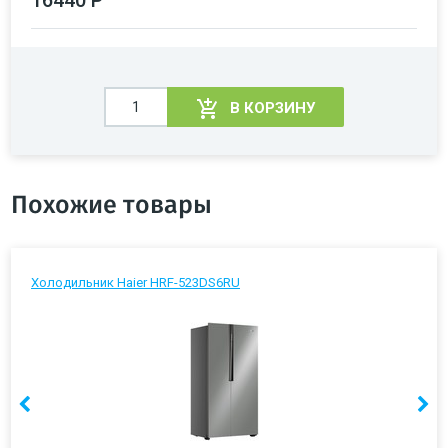
В КОРЗИНУ
Похожие товары
Холодильник Haier HRF-523DS6RU