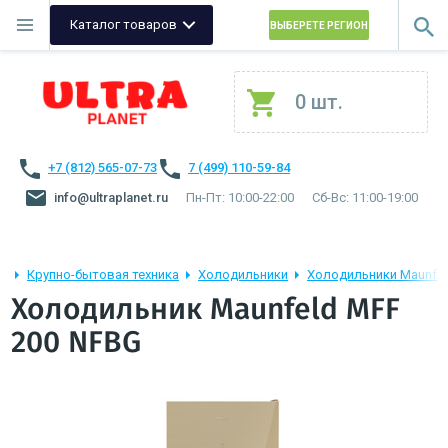
Каталог товаров
ВЫБЕРЕТЕ РЕГИОН
0 шт.
+7 (812) 565-07-73
7 (499) 110-59-84
info@ultraplanet.ru
Пн-Пт: 10:00-22:00
Сб-Вс: 11:00-19:00
Крупно-бытовая техника
Холодильники
Холодильники Maunfel
Холодильник Maunfeld MFF
200 NFBG