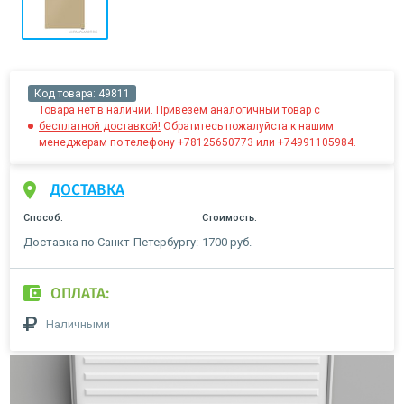
Код товара:
49811
Товара нет в наличии.
Привезём аналогичный товар с
бесплатной доставкой!
Обратитесь пожалуйста к нашим
менеджерам по телефону +78125650773 или +74991105984.
ДОСТАВКА
Способ:
Стоимость:
Доставка по Санкт-Петербургу:
1700 руб.
ОПЛАТА:
Наличными