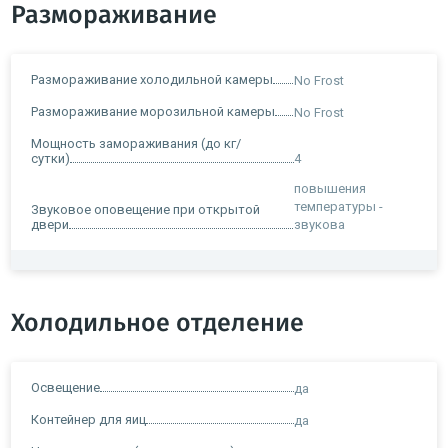
Размораживание
Размораживание холодильной камеры
No Frost
Размораживание морозильной камеры
No Frost
Мощность замораживания (до кг/
сутки)
4
повышения
температуры -
Звуковое оповещение при открытой
двери
звукова
Холодильное отделение
Освещение
да
Контейнер для яиц
да