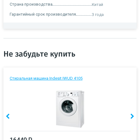
Страна производства
Китай
Гарантийный срок производителя
3 года
Не забудьте купить
Стиральная машина Indesit IWUD 4105
16440 Р