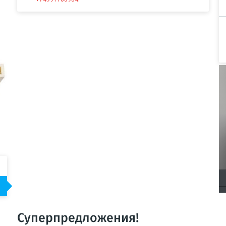
Суперпредложения!