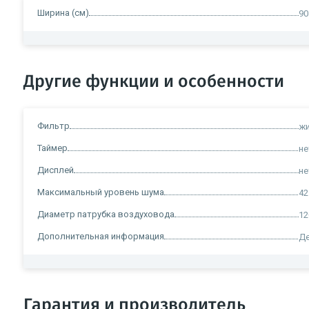
Ширина (см)
90
Другие функции и особенности
Фильтр
ж
Таймер
не
Дисплей
не
Максимальный уровень шума
42
Диаметр патрубка воздуховода
12
Дополнительная информация
Де
Гарантия и производитель