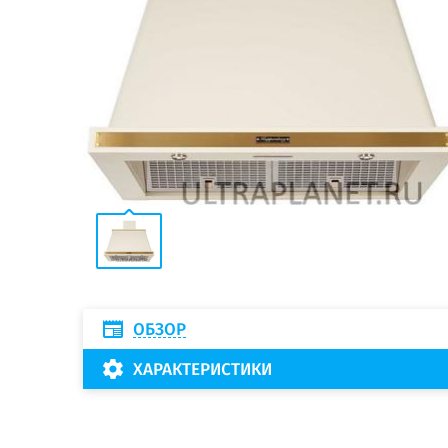
ОБЗОР
ХАРАКТЕРИСТИКИ