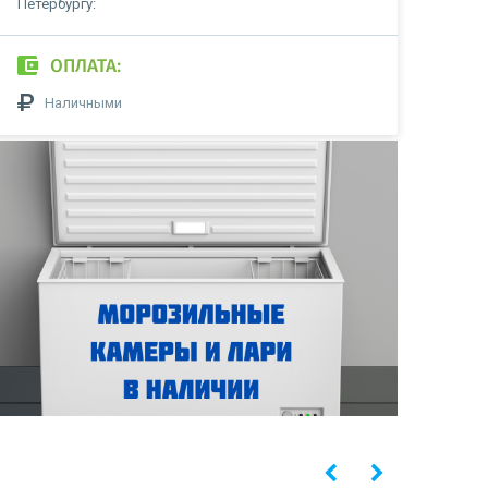
Петербургу:
ОПЛАТА:
Наличными