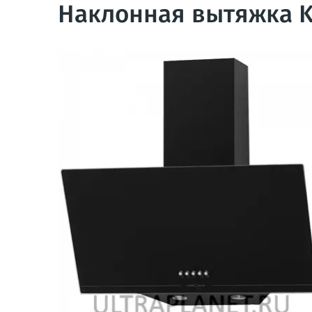
Наклонная вытяжка Kr