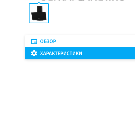
ОБЗОР
ХАРАКТЕРИСТИКИ