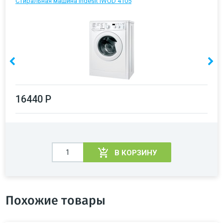
Стиральная машина Indesit IWUD 4105
16440 Р
В КОРЗИНУ
Похожие товары