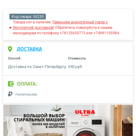
Код товара:
50230
Товара нет в наличии.
Привезём аналогичный товар с
бесплатной доставкой!
Обратитесь пожалуйста к нашим
менеджерам по телефону +78125650773 или +74991105984.
ДОСТАВКА
Способ:
Стоимость:
Доставка по Санкт-Петербургу:
350 руб.
ОПЛАТА:
Наличными