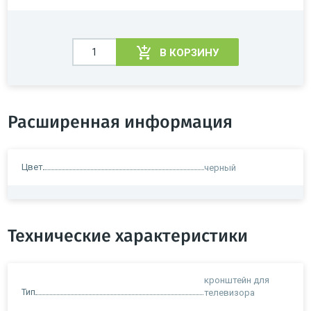
В КОРЗИНУ
Расширенная информация
Цвет
черный
Технические характеристики
кронштейн для
Тип
телевизора