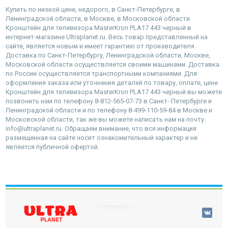
Купить по низкой цене, недорого, в Санкт-Петербурге, в
Ленинградской области, в Москве, в Московской области
Кронштейн для телевизора MasterKron PLA17 443 черный в
интернет-магазине Ultraplanet.ru. Весь товар представленный на
сайте, является новым и имеет гарантию от производителя.
Доставка по Санкт-Петербургу, Ленинградской области, Москве,
Московской области осуществляется своими машинами. Доставка
по России осуществляется транспортными компаниями. Для
оформления заказа или уточнения деталей по товару, оплате, цене
Кронштейн для телевизора MasterKron PLA17 443 черный вы можете
позвонить нам по телефону 8-812-565-07-73 в Санкт- Петербурге и
Ленинградской области и по телефону 8-499-110-59-84 в Москве и
Московской области, так же вы можете написать нам на почту
info@ultraplanet.ru. Обращаем внимание, что вся информация
размещенная на сайте носит ознакомительный характер и не
является публичной офертой.
наверх