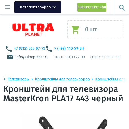
Каталог товаров
ВЫБЕРЕТЕ РЕГИОН
0 шт.
+7 (812) 565-07-73
7 (499) 110-59-84
info@ultraplanet.ru
Пн-Пт: 10:00-22:00
Сб-Вс: 11:00-19:00
Телевизоры
Кронштейны для телевизоров
Кронштейны для т
Кронштейн для телевизора
MasterKron PLA17 443 черный