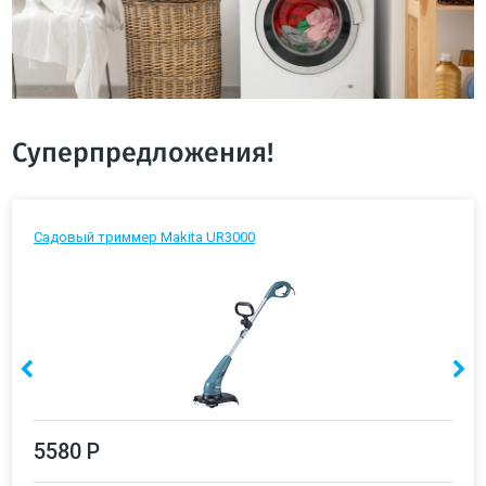
Суперпредложения!
Садовый триммер Makita UR3000
5580 Р