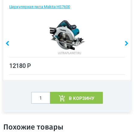
Циркулярная пила Makita HS7600
12180 Р
В КОРЗИНУ
Похожие товары