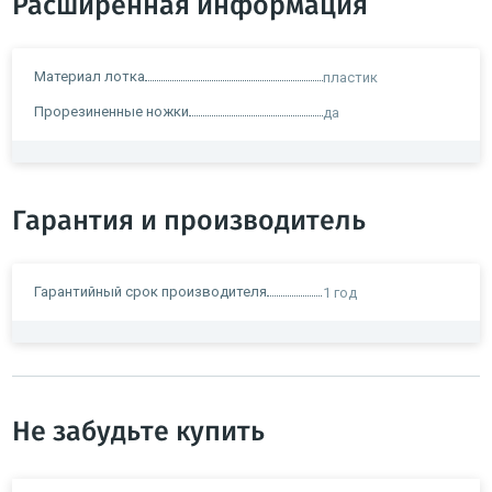
Расширенная информация
Материал лотка
пластик
Прорезиненные ножки
да
Гарантия и производитель
Гарантийный срок производителя
1 год
Не забудьте купить