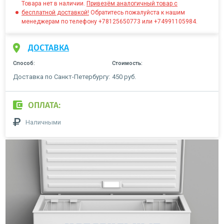
Товара нет в наличии.
Привезём аналогичный товар с
бесплатной доставкой!
Обратитесь пожалуйста к нашим
менеджерам по телефону +78125650773 или +74991105984.
ДОСТАВКА
Способ:
Стоимость:
Доставка по Санкт-Петербургу:
450 руб.
ОПЛАТА:
Наличными