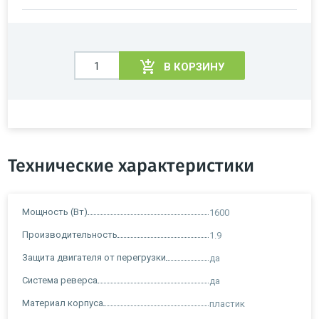
В КОРЗИНУ
Технические характеристики
Мощность (Вт)
1600
Производительность
1.9
Защита двигателя от перегрузки
да
Система реверса
да
Материал корпуса
пластик