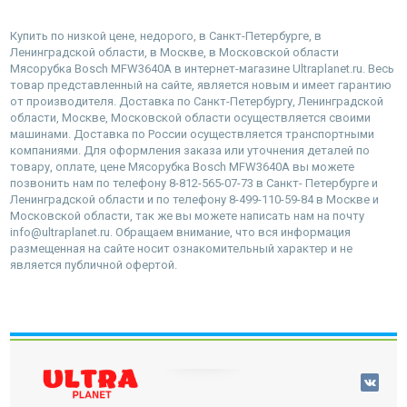
Купить по низкой цене, недорого, в Санкт-Петербурге, в
Ленинградской области, в Москве, в Московской области
Мясорубка Bosch MFW3640A в интернет-магазине Ultraplanet.ru. Весь
товар представленный на сайте, является новым и имеет гарантию
от производителя. Доставка по Санкт-Петербургу, Ленинградской
области, Москве, Московской области осуществляется своими
машинами. Доставка по России осуществляется транспортными
компаниями. Для оформления заказа или уточнения деталей по
товару, оплате, цене Мясорубка Bosch MFW3640A вы можете
позвонить нам по телефону 8-812-565-07-73 в Санкт- Петербурге и
Ленинградской области и по телефону 8-499-110-59-84 в Москве и
Московской области, так же вы можете написать нам на почту
info@ultraplanet.ru. Обращаем внимание, что вся информация
размещенная на сайте носит ознакомительный характер и не
является публичной офертой.
наверх