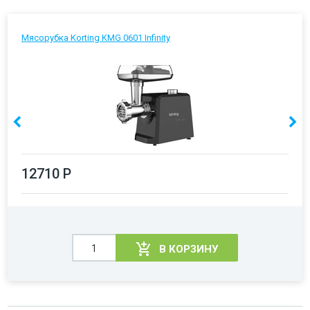
Мясорубка Korting KMG 0601 Infinity
12710 Р
В КОРЗИНУ