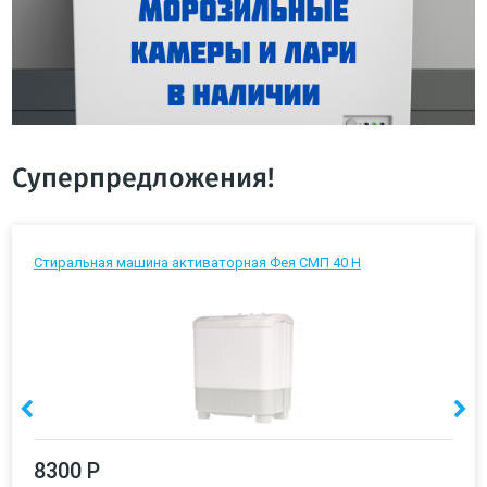
Суперпредложения!
Стиральная машина активаторная Фея СМП 40 Н
8300 Р