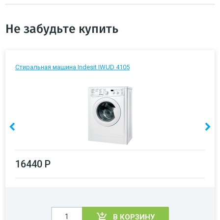
Не забудьте купить
Стиральная машина Indesit IWUD 4105
16440 Р
В КОРЗИНУ