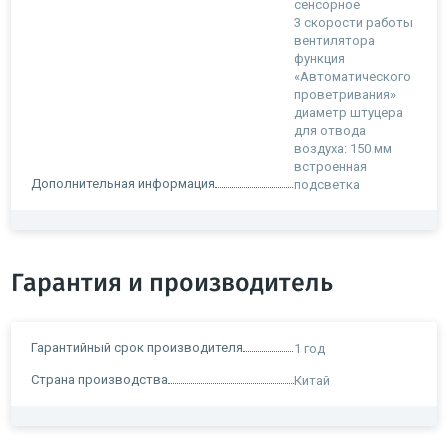
сенсорное
3 скорости работы
вентилятора
функция
«Автоматического
проветривания»
диаметр штуцера
для отвода
воздуха: 150 мм
встроенная
Дополнительная информация
подсветка
Гарантия и производитель
Гарантийный срок производителя
1 год
Страна производства
Китай