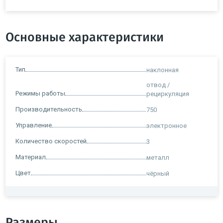
Основные характеристики
Тип
наклонная
отвод /
Режимы работы
рециркуляция
Производительность
750
Управление
электронное
Количество скоростей
3
Материал
металл
Цвет
чёрный
Размеры