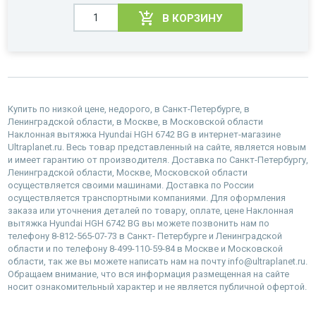
В КОРЗИНУ
Купить по низкой цене, недорого, в Санкт-Петербурге, в
Ленинградской области, в Москве, в Московской области
Наклонная вытяжка Hyundai HGH 6742 BG в интернет-магазине
Ultraplanet.ru. Весь товар представленный на сайте, является новым
и имеет гарантию от производителя. Доставка по Санкт-Петербургу,
Ленинградской области, Москве, Московской области
осуществляется своими машинами. Доставка по России
осуществляется транспортными компаниями. Для оформления
заказа или уточнения деталей по товару, оплате, цене Наклонная
вытяжка Hyundai HGH 6742 BG вы можете позвонить нам по
телефону 8-812-565-07-73 в Санкт- Петербурге и Ленинградской
области и по телефону 8-499-110-59-84 в Москве и Московской
области, так же вы можете написать нам на почту info@ultraplanet.ru.
Обращаем внимание, что вся информация размещенная на сайте
носит ознакомительный характер и не является публичной офертой.