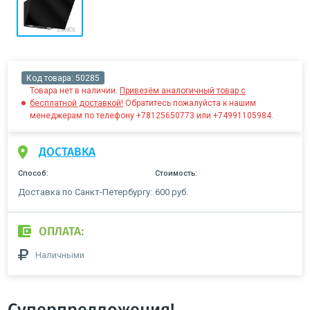
Код товара:
50285
Товара нет в наличии.
Привезём аналогичный товар с
бесплатной доставкой!
Обратитесь пожалуйста к нашим
менеджерам по телефону +78125650773 или +74991105984.
ДОСТАВКА
Способ:
Стоимость:
Доставка по Санкт-Петербургу:
600 руб.
ОПЛАТА:
Наличными