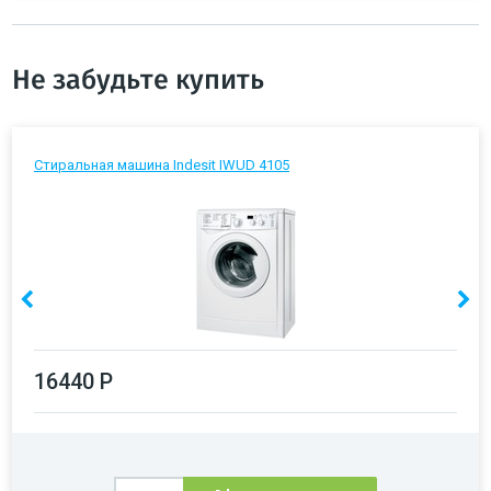
Не забудьте купить
Стиральная машина Indesit IWUD 4105
16440 Р