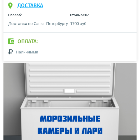
ДОСТАВКА
Способ:
Стоимость:
Доставка по Санкт-Петербургу:
1700 руб.
ОПЛАТА:
Наличными