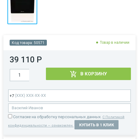
Товар в наличии
Код товара:
50571
39 110 Р
В КОРЗИНУ
Cогласие на обработку персональных данных.
С Политикой
КУПИТЬ В 1 КЛИК
конфиденциальности — ознакомлен.