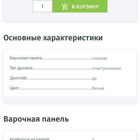
В КОРЗИНУ
Основные характеристики
Варочная панель
газовая
Тип духовки
электрическая
Дисплей
да
Цвет
белый
Варочная панель
Конфорок на панели
4