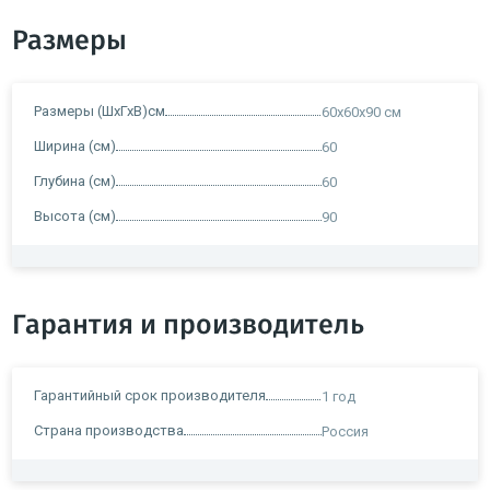
Размеры
Размеры (ШхГхВ)см
60x60х90 см
Ширина (см)
60
Глубина (см)
60
Высота (см)
90
Гарантия и производитель
Гарантийный срок производителя
1 год
Страна производства
Россия