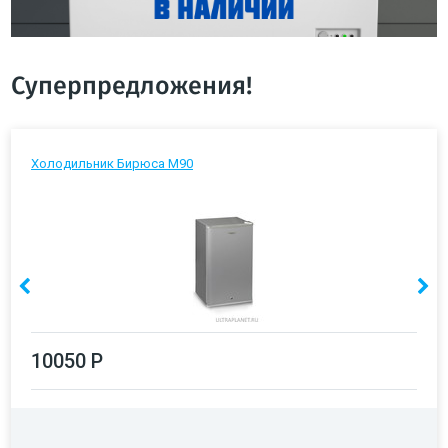
Суперпредложения!
Холодильник Бирюса М90
10050 Р