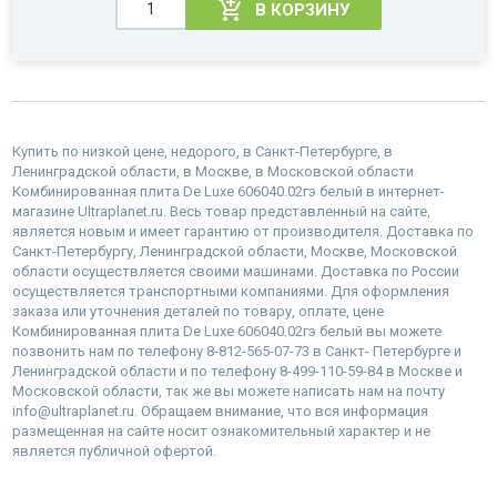
В КОРЗИНУ
Купить по низкой цене, недорого, в Санкт-Петербурге, в
Ленинградской области, в Москве, в Московской области
Комбинированная плита De Luxe 606040.02гэ белый в интернет-
магазине Ultraplanet.ru. Весь товар представленный на сайте,
является новым и имеет гарантию от производителя. Доставка по
Санкт-Петербургу, Ленинградской области, Москве, Московской
области осуществляется своими машинами. Доставка по России
осуществляется транспортными компаниями. Для оформления
заказа или уточнения деталей по товару, оплате, цене
Комбинированная плита De Luxe 606040.02гэ белый вы можете
позвонить нам по телефону 8-812-565-07-73 в Санкт- Петербурге и
Ленинградской области и по телефону 8-499-110-59-84 в Москве и
Московской области, так же вы можете написать нам на почту
info@ultraplanet.ru. Обращаем внимание, что вся информация
размещенная на сайте носит ознакомительный характер и не
является публичной офертой.